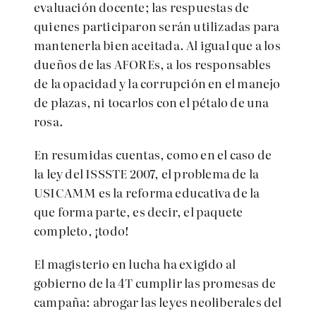
evaluación docente; las respuestas de
quienes participaron serán utilizadas para
mantenerla bien aceitada. Al igual que a los
dueños de las AFOREs, a los responsables
de la opacidad y la corrupción en el manejo
de plazas, ni tocarlos con el pétalo de una
rosa.
En resumidas cuentas, como en el caso de
la ley del ISSSTE 2007, el problema de la
USICAMM es la reforma educativa de la
que forma parte, es decir, el paquete
completo, ¡todo!
El magisterio en lucha ha exigido al
gobierno de la 4T cumplir las promesas de
campaña: abrogar las leyes neoliberales del