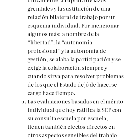
gremiales y la sustitución de una
relación bilateral de trabajo por un
esquema individual. Por mencionar
algunos más: a nombre de la
“libertad”, la “autonomía
profesional” y la autonomía de
gestión, se alaba la participación y se
exige la colaboración siempre y
cuando sirva para resolver problemas
de los que el Estado dejó de hacerse
cargo hace tiempo.
Las evaluaciones basadas en el mérito
individual que hoy ratifica la SEP con
su consulta escuela por escuela,
tienen también efectos directos en
otros aspectos sensibles del trabajo