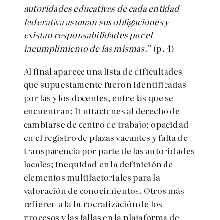
autoridades educativas de cada entidad
federativa asuman sus obligaciones y
existan responsabilidades por el
incumplimiento de las mismas
.” (p. 4)
Al final aparece una lista de dificultades
que supuestamente fueron identificadas
por las y los docentes, entre las que se
encuentran: limitaciones al derecho de
cambiarse de centro de trabajo; opacidad
en el registro de plazas vacantes y falta de
transparencia por parte de las autoridades
locales; inequidad en la definición de
elementos multifactoriales para la
valoración de conocimientos. Otros más
refieren a la burocratización de los
procesos y las fallas en la plataforma de