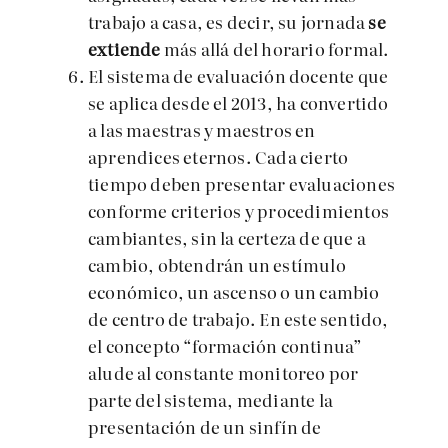
trabajo a casa, es decir, su jornada
se
extiende
más allá del horario formal.
El sistema de evaluación docente que
se aplica desde el 2013, ha convertido
a las maestras y maestros en
aprendices eternos. Cada cierto
tiempo deben presentar evaluaciones
conforme criterios y procedimientos
cambiantes, sin la certeza de que a
cambio, obtendrán un estímulo
económico, un ascenso o un cambio
de centro de trabajo. En este sentido,
el concepto “formación continua”
alude al constante monitoreo por
parte del sistema, mediante la
presentación de un sinfín de