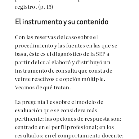
registro. (p. 15)
El instrumento y su contenido
Con las reservas del caso sobre el
procedimiento y las fuentes en las que se
basa, éste es el diagnóstico de la SEP a
partir del cual elaboró y distribuyó un
instrumento de consulta que consta de
veinte reactivos de opción múltiple.
Veamos de qué tratan.
La pregunta 1 es sobre el modelo de
evaluación que se considera más
pertinente; las opciones de respuesta son:
centrado en el perfil profesional; en los
resultados; en el comportamiento docente;