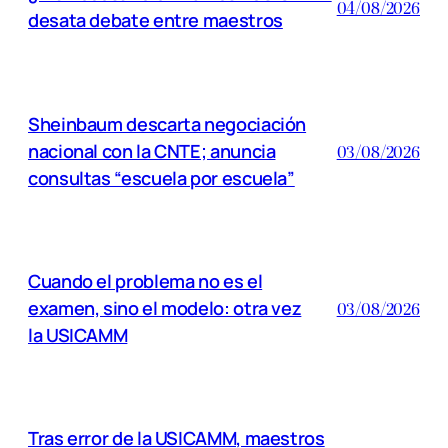
04/08/2026
desata debate entre maestros
Sheinbaum descarta negociación
nacional con la CNTE; anuncia
03/08/2026
consultas “escuela por escuela”
Cuando el problema no es el
examen, sino el modelo: otra vez
03/08/2026
la USICAMM
Tras error de la USICAMM, maestros