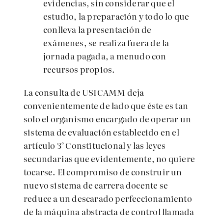
evidencias, sin considerar que el
estudio, la preparación y todo lo que
conlleva la presentación de
exámenes, se realiza fuera de la
jornada pagada, a menudo con
recursos propios.
La consulta de USICAMM deja
convenientemente de lado que éste es tan
solo el organismo encargado de operar un
sistema de evaluación establecido en el
artículo 3° Constitucional y las leyes
secundarias que evidentemente, no quiere
tocarse. El compromiso de construir un
nuevo sistema de carrera docente se
reduce a un descarado perfeccionamiento
de la máquina abstracta de control llamada