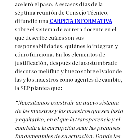
aceleró el paso. A escasos días de la
séptima reunión de Consejo Técnico,
difundió una
CARPETA INFORMATIVA
sobre el sistema de carrera docente en el
que describe cuáles son sus
responsabilidades, quiénes lo integran y
cómo funciona. En los elementos de
justificación, después del acostumbrado
discurso melifluo y hueco sobre el valor de
las y los maestros como agentes de cambio,
la SEP plantea que:
“Necesitamos
construir un nuevo sistema
de las maestras y los maestros que sea justo
y equitativo, en el que la transparencia y el
combate a la corrupción sean las premisas
fundamentales
de su actuación. Donde las