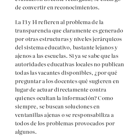
de convertir en reconocimientos.
La 13 y 14 refieren al problema de la
transparencia que claramente es generado
por otras estructuras y niveles jerárquicos
del sistema educativo, bastante lejanos y
ajenos a las escuelas. Si ya se sabe que las
autoridades educativas locales no publican
todas las vacantes disponibles, ¿por qué
preguntar a los docentes qué sugieren en
lugar de actuar directamente contra
quienes ocultan la información? Como
siempre, se buscan soluciones en
ventanillas ajenas o se responsabiliza a
todos de los problemas provocados por
algunos.