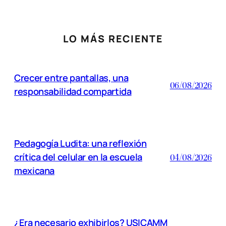
LO MÁS RECIENTE
Crecer entre pantallas, una
06/08/2026
responsabilidad compartida
Pedagogía Ludita: una reflexión
crítica del celular en la escuela
04/08/2026
mexicana
¿Era necesario exhibirlos? USICAMM