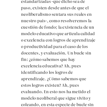
estandarizadas -que dicho sea de
paso, existen desde antes de que el
neoliberalismo sentara sus reales en
nuestro país-, como resolveremos la
cuestión de fondo; la existencia de un
modelo educativo que articula calidad
o excelencia con logros de aprendizaje
o productividad para el caso de los
docentes, y evaluación. Un bucle sin
fin: ¿cómo sabemos que hay
excelencia educativa? Ah, pues
identificando los logros de
aprendizaje. ¿Cómo sabemos que
estos logros existen? Ah, pues
evaluando. En esto nos ha metido el
modelo neoliberal que sigue vivito y
coleando, en esta especie de bucle sin