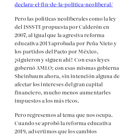
declara-el-fin-de-la-politica-neoliberal/
Pero las políticas neoliberales como la ley
del ISSSTE propuesta por Calderón en
2007, al igual que la agresiva reforma
educativa 2013 aprobada por Peña Nieto y
los partidos del Pacto por México,
¡siguieron y siguen ahí! Con esas leyes
gobernó AMLO; con esas mismas gobierna
Sheinbaum ahora, sin intención alguna de
afectar los intereses del gran capital
financiero, mucho menos aumentarles
impuestos a los más ricos.
Pero regresemos al tema que nos ocupa.
Cuando se aprobó la reforma educativa
2019, advertimos que los cambios