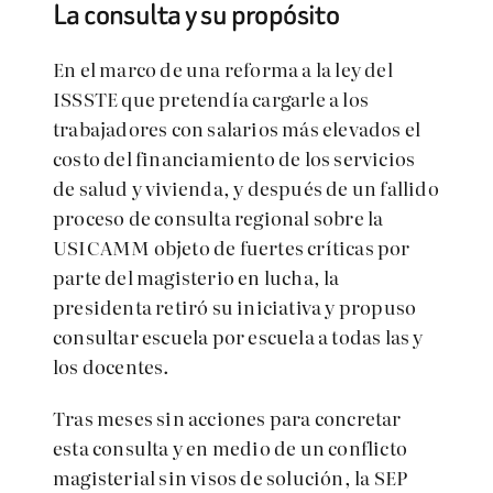
La consulta y su propósito
En el marco de una reforma a la ley del
ISSSTE que pretendía cargarle a los
trabajadores con salarios más elevados el
costo del financiamiento de los servicios
de salud y vivienda, y después de un fallido
proceso de consulta regional sobre la
USICAMM objeto de fuertes críticas por
parte del magisterio en lucha, la
presidenta retiró su iniciativa y propuso
consultar escuela por escuela a todas las y
los docentes.
Tras meses sin acciones para concretar
esta consulta y en medio de un conflicto
magisterial sin visos de solución, la SEP