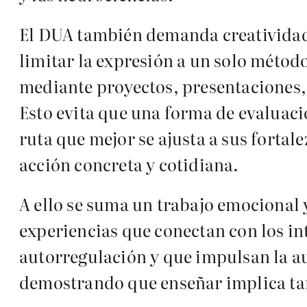
El DUA también demanda creatividad 
limitar la expresión a un solo métod
mediante proyectos, presentaciones, 
Esto evita que una forma de evaluaci
ruta que mejor se ajusta a sus fortale
acción concreta y cotidiana.
A ello se suma un trabajo emocional 
experiencias que conectan con los in
autorregulación y que impulsan la au
demostrando que enseñar implica t