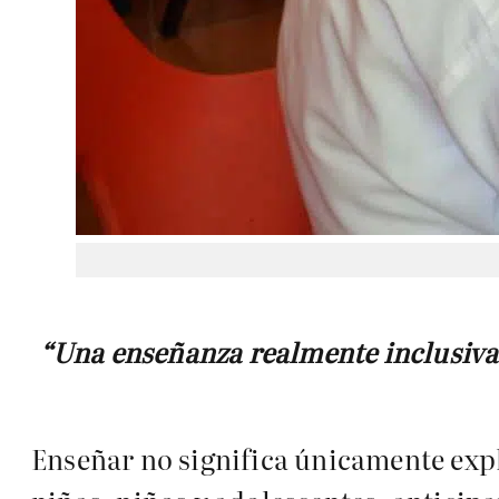
“Una enseñanza realmente inclusiva
Enseñar no significa únicamente exp