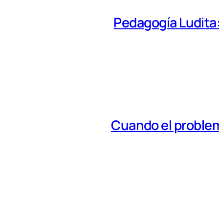
Pedagogía Ludita: 
Cuando el problem