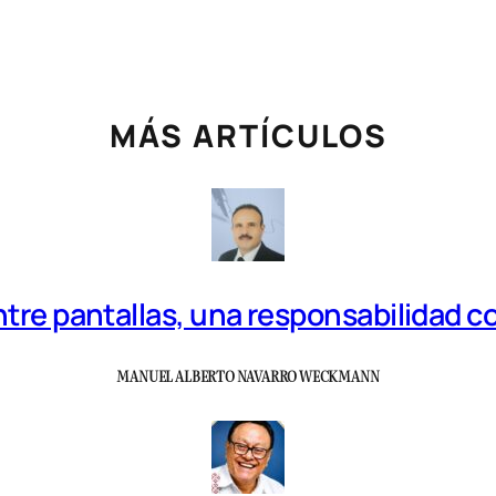
MÁS ARTÍCULOS
tre pantallas, una responsabilidad 
MANUEL ALBERTO NAVARRO WECKMANN