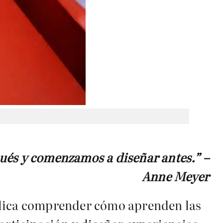
ués y comenzamos a diseñar antes.” –
Anne Meyer
mplica comprender cómo aprenden las