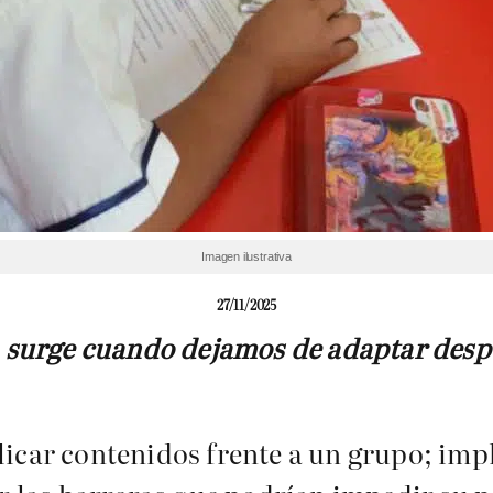
Imagen ilustrativa
27/11/2025
 surge cuando dejamos de adaptar desp
licar contenidos frente a un grupo; i