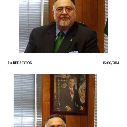
LA REDACCIÓN
16/06/2014