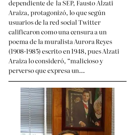
dependiente de la SEP, Fausto Alzati
Araiza, protagonizó, lo que según
usuarios de la red social Twitter
calificaron como una censura a un
poema de la muralista Aurora Reyes
(1908-1985) escrito en 1948, pues Alzati
Araiza lo consideró, “malicioso y
perverso que expresa un…