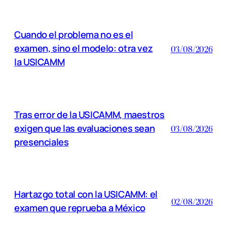
Cuando el problema no es el
examen, sino el modelo: otra vez
03/08/2026
la USICAMM
Tras error de la USICAMM, maestros
exigen que las evaluaciones sean
03/08/2026
presenciales
Hartazgo total con la USICAMM: el
02/08/2026
examen que reprueba a México