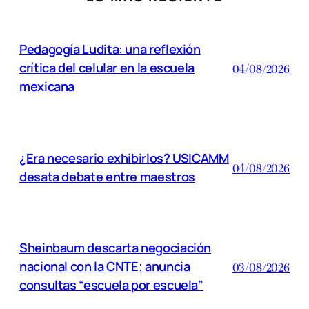
Pedagogía Ludita: una reflexión
crítica del celular en la escuela
04/08/2026
mexicana
¿Era necesario exhibirlos? USICAMM
04/08/2026
desata debate entre maestros
Sheinbaum descarta negociación
nacional con la CNTE; anuncia
03/08/2026
consultas “escuela por escuela”