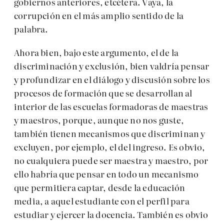
gobiernos anteriores, etcétera. Vaya, la
corrupción en el más amplio sentido de la
palabra.
Ahora bien, bajo este argumento, el de la
discriminación y exclusión, bien valdría pensar
y profundizar en el diálogo y discusión sobre los
procesos de formación que se desarrollan al
interior de las escuelas formadoras de maestras
y maestros, porque, aunque no nos guste,
también tienen mecanismos que discriminan y
excluyen, por ejemplo, el del ingreso. Es obvio,
no cualquiera puede ser maestra y maestro, por
ello habría que pensar en todo un mecanismo
que permitiera captar, desde la educación
media, a aquel estudiante con el perfil para
estudiar y ejercer la docencia. También es obvio