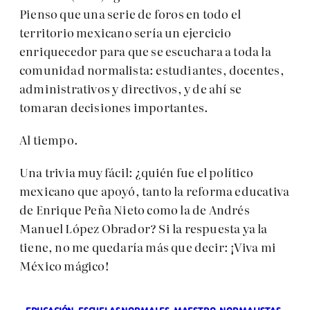
Pienso que una serie de foros en todo el
territorio mexicano sería un ejercicio
enriquecedor para que se escuchara a toda la
comunidad normalista: estudiantes, docentes,
administrativos y directivos, y de ahí se
tomaran decisiones importantes.
Al tiempo.
Una trivia muy fácil: ¿quién fue el político
mexicano que apoyó, tanto la reforma educativa
de Enrique Peña Nieto como la de Andrés
Manuel López Obrador? Si la respuesta ya la
tiene, no me quedaría más que decir: ¡Viva mi
México mágico!