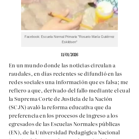
Facebook: Escuela Normal Primaria "Rosario María Gutiérrez
Eskildsen"
11/01/2026
En un mundo donde las noticias circulan a
raudales, en días recientes se difundió en las
redes sociales una información que es falsa; me
refiero a que, derivado del fallo mediante el cual
la Suprema Corte de Justicia de la Nación
(SCJN) avaló la reforma educativa que da
preferencia en los procesos de ingreso a los
egresados de las Escuelas Normales públicas
(EN), de la Universidad Pedagógica Nacional