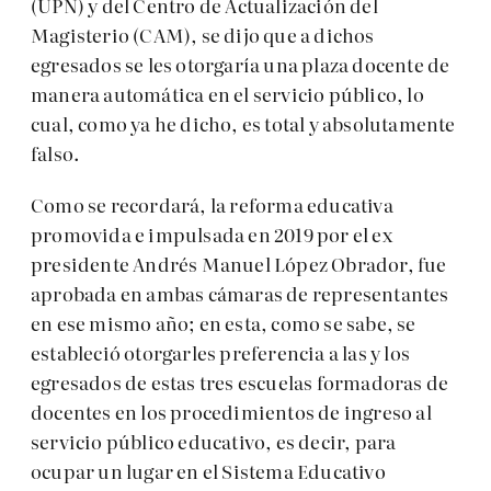
(UPN) y del Centro de Actualización del
Magisterio (CAM), se dijo que a dichos
egresados se les otorgaría una plaza docente de
manera automática en el servicio público, lo
cual, como ya he dicho, es total y absolutamente
falso.
Como se recordará, la reforma educativa
promovida e impulsada en 2019 por el ex
presidente Andrés Manuel López Obrador, fue
aprobada en ambas cámaras de representantes
en ese mismo año; en esta, como se sabe, se
estableció otorgarles preferencia a las y los
egresados de estas tres escuelas formadoras de
docentes en los procedimientos de ingreso al
servicio público educativo, es decir, para
ocupar un lugar en el Sistema Educativo