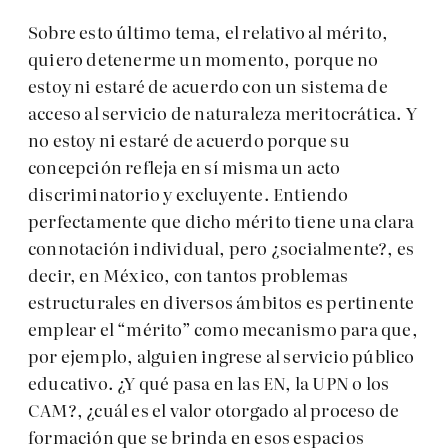
Sobre esto último tema, el relativo al mérito,
quiero detenerme un momento, porque no
estoy ni estaré de acuerdo con un sistema de
acceso al servicio de naturaleza meritocrática. Y
no estoy ni estaré de acuerdo porque su
concepción refleja en sí misma un acto
discriminatorio y excluyente. Entiendo
perfectamente que dicho mérito tiene una clara
connotación individual, pero ¿socialmente?, es
decir, en México, con tantos problemas
estructurales en diversos ámbitos es pertinente
emplear el “mérito” como mecanismo para que,
por ejemplo, alguien ingrese al servicio público
educativo. ¿Y qué pasa en las EN, la UPN o los
CAM?, ¿cuál es el valor otorgado al proceso de
formación que se brinda en esos espacios