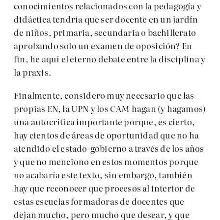
conocimientos relacionados con la pedagogía y
didáctica tendría que ser docente en un jardín
de niños, primaria, secundaria o bachillerato
aprobando solo un examen de oposición? En
fin, he aquí el eterno debate entre la disciplina y
la praxis.
Finalmente, considero muy necesario que las
propias EN, la UPN y los CAM hagan (y hagamos)
una autocrítica importante porque, es cierto,
hay cientos de áreas de oportunidad que no ha
atendido el estado-gobierno a través de los años
y que no menciono en estos momentos porque
no acabaría este texto, sin embargo, también
hay que reconocer que procesos al interior de
estas escuelas formadoras de docentes que
dejan mucho, pero mucho que desear, y que