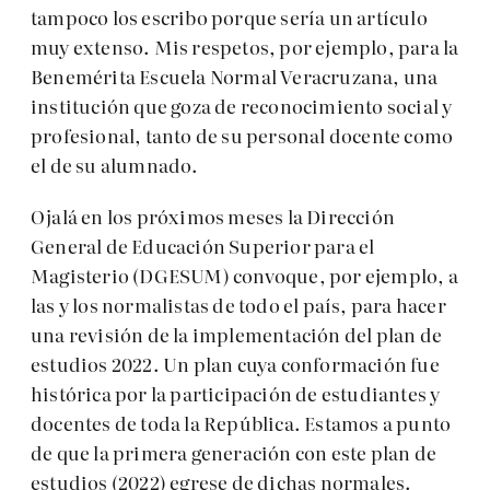
tampoco los escribo porque sería un artículo
muy extenso. Mis respetos, por ejemplo, para la
Benemérita Escuela Normal Veracruzana, una
institución que goza de reconocimiento social y
profesional, tanto de su personal docente como
el de su alumnado.
Ojalá en los próximos meses la Dirección
General de Educación Superior para el
Magisterio (DGESUM) convoque, por ejemplo, a
las y los normalistas de todo el país, para hacer
una revisión de la implementación del plan de
estudios 2022. Un plan cuya conformación fue
histórica por la participación de estudiantes y
docentes de toda la República. Estamos a punto
de que la primera generación con este plan de
estudios (2022) egrese de dichas normales.