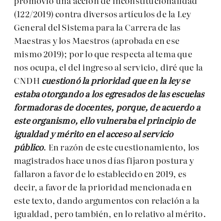
promovió una acción de inconstitucionalidad
(122/2019) contra diversos artículos de la Ley
General del Sistema para la Carrera de las
Maestras y los Maestros (aprobada en ese
mismo 2019); por lo que respecta al tema que
nos ocupa, el del ingreso al servicio, diré que la
CNDH
cuestionó la prioridad que en la ley se
estaba otorgando a los egresados de las escuelas
formadoras de docentes, porque, de acuerdo a
este organismo, ello vulneraba el principio de
igualdad y mérito en el acceso al servicio
público
. En razón de este cuestionamiento, los
magistrados hace unos días fijaron postura y
fallaron a favor de lo establecido en 2019, es
decir, a favor de la prioridad mencionada en
este texto, dando argumentos con relación a la
igualdad, pero también, en lo relativo al mérito.