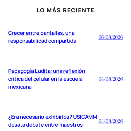
LO MÁS RECIENTE
Crecer entre pantallas, una
06/08/2026
responsabilidad compartida
Pedagogía Ludita: una reflexión
crítica del celular en la escuela
04/08/2026
mexicana
¿Era necesario exhibirlos? USICAMM
04/08/2026
desata debate entre maestros