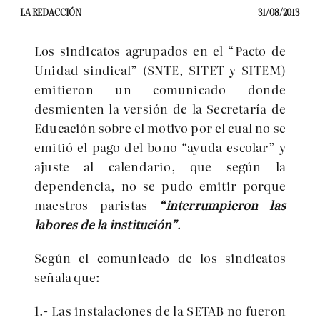
LA REDACCIÓN
31/08/2013
Los sindicatos agrupados en el “Pacto de
Unidad sindical” (SNTE, SITET y SITEM)
emitieron un comunicado donde
desmienten la versión de la Secretaría de
Educación sobre el motivo por el cual no se
emitió el pago del bono “ayuda escolar” y
ajuste al calendario, que según la
dependencia, no se pudo emitir porque
maestros paristas
“interrumpieron las
labores de la institución”
.
Según el comunicado de los sindicatos
señala que:
1.- Las instalaciones de la SETAB no fueron