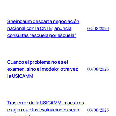
Sheinbaum descarta negociación
nacional con la CNTE; anuncia
03/08/2026
consultas “escuela por escuela”
Cuando el problema no es el
examen, sino el modelo: otra vez
03/08/2026
la USICAMM
Tras error de la USICAMM, maestros
exigen que las evaluaciones sean
03/08/2026