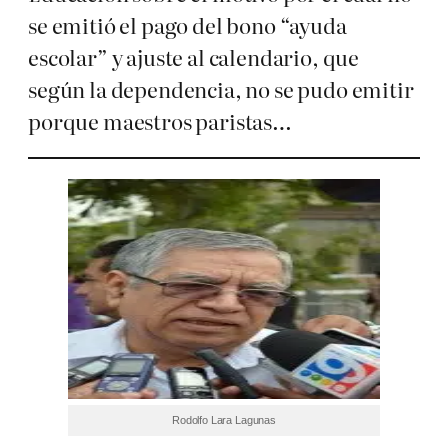
se emitió el pago del bono “ayuda
escolar” y ajuste al calendario, que
según la dependencia, no se pudo emitir
porque maestros paristas…
Rodolfo Lara Lagunas