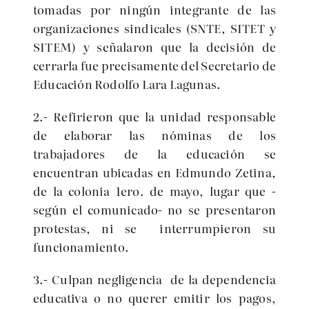
tomadas por ningún integrante de las
organizaciones sindicales (SNTE, SITET y
SITEM) y señalaron que la decisión de
cerrarla fue precisamente del Secretario de
Educación Rodolfo Lara Lagunas.
2.- Refirieron que la unidad responsable
de elaborar las nóminas de los
trabajadores de la educación se
encuentran ubicadas en Edmundo Zetina,
de la colonia 1ero. de mayo, lugar que -
según el comunicado- no se presentaron
protestas, ni se interrumpieron su
funcionamiento.
3.- Culpan negligencia de la dependencia
educativa o no querer emitir los pagos,