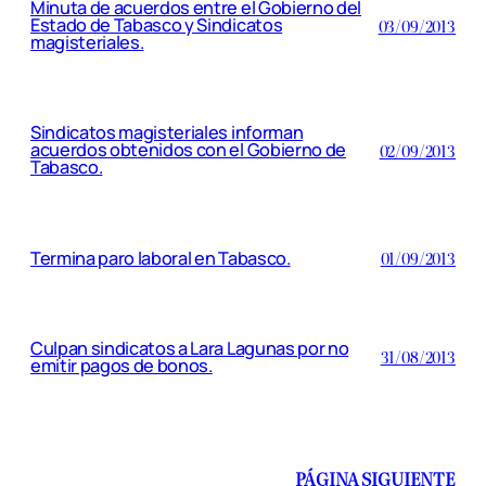
Minuta de acuerdos entre el Gobierno del
Estado de Tabasco y Sindicatos
03/09/2013
magisteriales.
Sindicatos magisteriales informan
acuerdos obtenidos con el Gobierno de
02/09/2013
Tabasco.
Termina paro laboral en Tabasco.
01/09/2013
Culpan sindicatos a Lara Lagunas por no
31/08/2013
emitir pagos de bonos.
PÁGINA SIGUIENTE