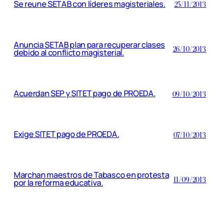
Se reune SETAB con líderes magisteriales.
25/11/2013
Anuncia SETAB plan para recuperar clases
26/10/2013
debido al conflicto magisterial.
Acuerdan SEP y SITET pago de PROEDA.
09/10/2013
Exige SITET pago de PROEDA.
07/10/2013
Marchan maestros de Tabasco en protesta
11/09/2013
por la reforma educativa.