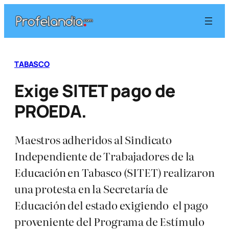
Saltar
al
contenido
TABASCO
Exige SITET pago de
PROEDA.
Maestros adheridos al Sindicato
Independiente de Trabajadores de la
Educación en Tabasco (SITET) realizaron
una protesta en la Secretaría de
Educación del estado exigiendo el pago
proveniente del Programa de Estímulo