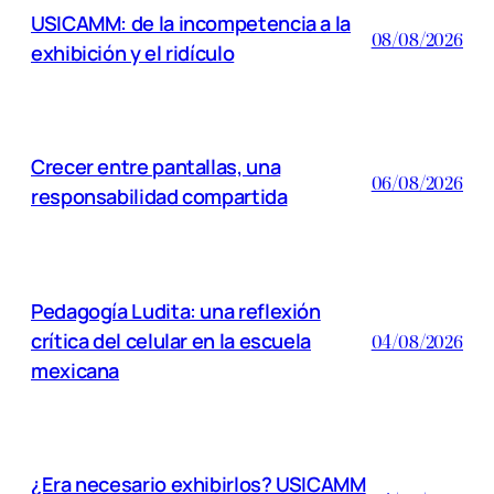
USICAMM: de la incompetencia a la
08/08/2026
exhibición y el ridículo
Crecer entre pantallas, una
06/08/2026
responsabilidad compartida
Pedagogía Ludita: una reflexión
crítica del celular en la escuela
04/08/2026
mexicana
¿Era necesario exhibirlos? USICAMM