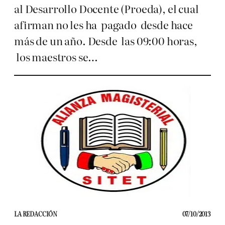
al Desarrollo Docente (Proeda), el cual
afirman no les ha pagado desde hace
más de un año. Desde las 09:00 horas,
los maestros se…
LA REDACCIÓN
07/10/2013