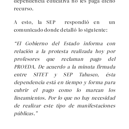
dependencia educativa no les paga dicho
recurso.
A esto, la SEP respondió en un
comunicado donde detalló lo siguiente:
“El Gobierno del Estado informa con
relación a la protesta realizada hoy por
profesores que reclaman pago del
PROEDA. De acuerdo a la minuta firmada
entre SITET y SEP Tabasco, ésta
dependencia está en tiempo y forma para
cubrir el pago como lo marcan los
lineamientos. Por lo que no hay necesidad
de realizar este tipo de manifestaciones
públicas.”