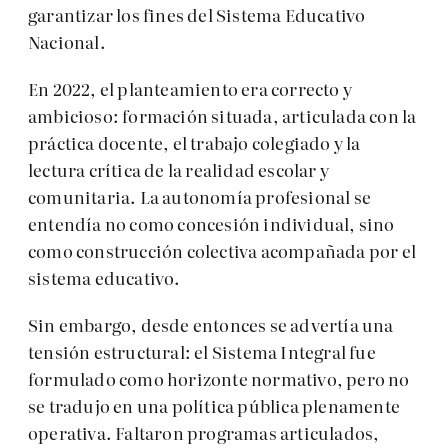
garantizar los fines del Sistema Educativo
Nacional.
En 2022, el planteamiento era correcto y
ambicioso: formación situada, articulada con la
práctica docente, el trabajo colegiado y la
lectura crítica de la realidad escolar y
comunitaria. La autonomía profesional se
entendía no como concesión individual, sino
como construcción colectiva acompañada por el
sistema educativo.
Sin embargo, desde entonces se advertía una
tensión estructural: el Sistema Integral fue
formulado como horizonte normativo, pero no
se tradujo en una política pública plenamente
operativa. Faltaron programas articulados,