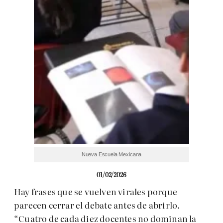
Nueva Escuela Mexicana
01/02/2026
Hay frases que se vuelven virales porque
parecen cerrar el debate antes de abrirlo.
“Cuatro de cada diez docentes no dominan la