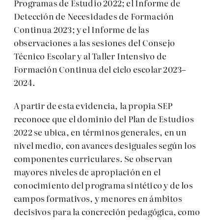
Programas de Estudio 2022; el Informe de
Detección de Necesidades de Formación
Continua 2023; y el Informe de las
observaciones a las sesiones del Consejo
Técnico Escolar y al Taller Intensivo de
Formación Continua del ciclo escolar 2023–
2024.
A partir de esta evidencia, la propia SEP
reconoce que el dominio del Plan de Estudios
2022 se ubica, en términos generales, en un
nivel medio, con avances desiguales según los
componentes curriculares. Se observan
mayores niveles de apropiación en el
conocimiento del programa sintético y de los
campos formativos, y menores en ámbitos
decisivos para la concreción pedagógica, como