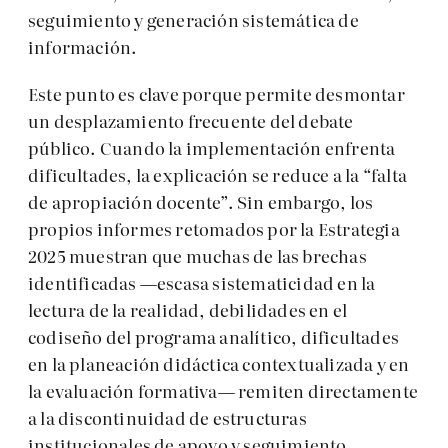
seguimiento y generación sistemática de
información.
Este punto es clave porque permite desmontar
un desplazamiento frecuente del debate
público. Cuando la implementación enfrenta
dificultades, la explicación se reduce a la “falta
de apropiación docente”. Sin embargo, los
propios informes retomados por la Estrategia
2025 muestran que muchas de las brechas
identificadas —escasa sistematicidad en la
lectura de la realidad, debilidades en el
codiseño del programa analítico, dificultades
en la planeación didáctica contextualizada y en
la evaluación formativa— remiten directamente
a la discontinuidad de estructuras
institucionales de apoyo y seguimiento.