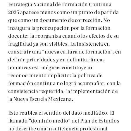
Estrategia Nacional de Formación Continua
2025 aparece menos como un punto de partida
que como un documento de corrección. No
inaugura la preocupación por la formación
docente; la reorganiza cuando los efectos de su
fragilidad ya son visibles. La insistencia en
construir una “nueva cultura de formación”, en
definir prioridades y en delimitar líneas
temáticas estratégicas constituye un
reconocimiento implícito: la política de
formación continua no logró acompañar, con la
consistencia requerida, la implementación de
la Nueva Escuela Mexicana.
Esto reubica el sentido del dato mediático. El
llamado “dominio medio” del Plan de Estudios
no describe una insuficiencia profesional