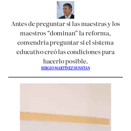
Antes de preguntar si las maestras y los
maestros “dominan” la reforma,
convendría preguntar si el sistema
educativo creó las condiciones para
hacerlo posible.
SERGIO MARTÍNEZ DUNSTAN