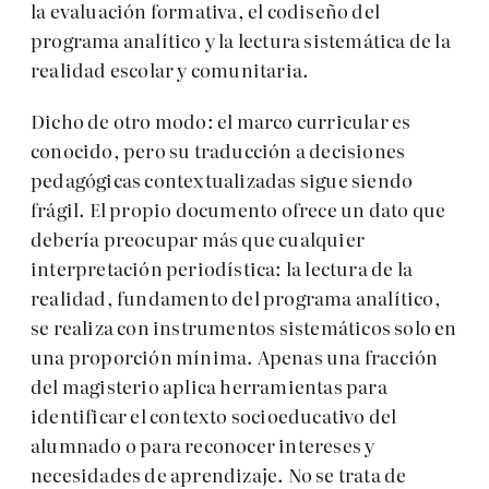
la evaluación formativa, el codiseño del
programa analítico y la lectura sistemática de la
realidad escolar y comunitaria.
Dicho de otro modo: el marco curricular es
conocido, pero su traducción a decisiones
pedagógicas contextualizadas sigue siendo
frágil. El propio documento ofrece un dato que
debería preocupar más que cualquier
interpretación periodística: la lectura de la
realidad, fundamento del programa analítico,
se realiza con instrumentos sistemáticos solo en
una proporción mínima. Apenas una fracción
del magisterio aplica herramientas para
identificar el contexto socioeducativo del
alumnado o para reconocer intereses y
necesidades de aprendizaje. No se trata de