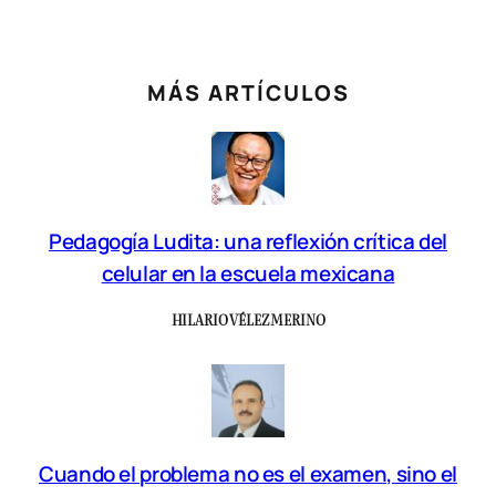
MÁS ARTÍCULOS
Pedagogía Ludita: una reflexión crítica del
celular en la escuela mexicana
HILARIO VÉLEZ MERINO
Cuando el problema no es el examen, sino el