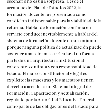
escenario no es una sorpresa. Desde el
arranque del Plan de Estudios 2022, la
formación docente fue presentada como
condición indispensable para la viabilidad de la
reforma. Hablar de formación continua en
servicio conduce inevitablemente a hablar del
sistema de formación docente en su conjunto,
porque ninguna política de actualización puede
sostener una reforma curricular si no forma
parte de una arquitectura institucional
coherente, continua y con responsabilidad de
Estado. El marco constitucional y legal es
explícito: las maestras y los maestros tienen
derecho a acceder a un Sistema Integral de
Formación, Capacitación y Actualización,
regulado por la Autoridad Educativa Federal,
como parte de las obligaciones del Estado para