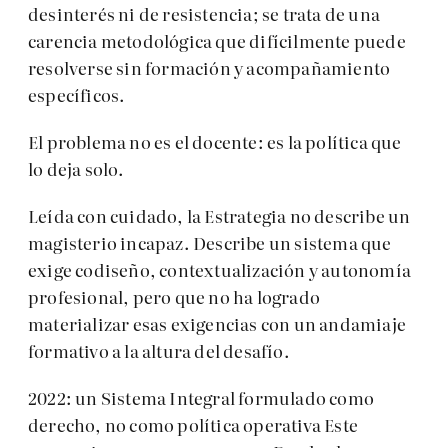
desinterés ni de resistencia; se trata de una
carencia metodológica que difícilmente puede
resolverse sin formación y acompañamiento
específicos.
El problema no es el docente: es la política que
lo deja solo.
Leída con cuidado, la Estrategia no describe un
magisterio incapaz. Describe un sistema que
exige codiseño, contextualización y autonomía
profesional, pero que no ha logrado
materializar esas exigencias con un andamiaje
formativo a la altura del desafío.
2022: un Sistema Integral formulado como
derecho, no como política operativa Este