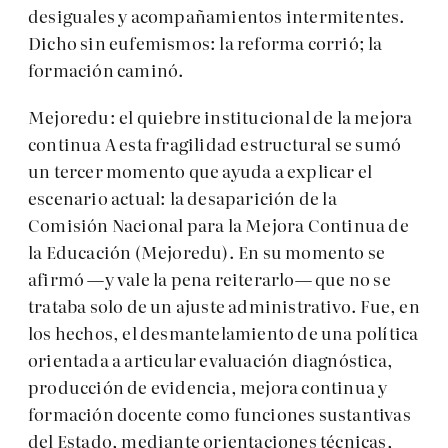
desiguales y acompañamientos intermitentes.
Dicho sin eufemismos: la reforma corrió; la
formación caminó.
Mejoredu: el quiebre institucional de la mejora
continua A esta fragilidad estructural se sumó
un tercer momento que ayuda a explicar el
escenario actual: la desaparición de la
Comisión Nacional para la Mejora Continua de
la Educación (Mejoredu). En su momento se
afirmó —y vale la pena reiterarlo— que no se
trataba solo de un ajuste administrativo. Fue, en
los hechos, el desmantelamiento de una política
orientada a articular evaluación diagnóstica,
producción de evidencia, mejora continua y
formación docente como funciones sustantivas
del Estado, mediante orientaciones técnicas,