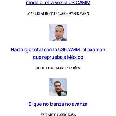
modelo: otra vez la USICAMM
MANUEL ALBERTO NAVARRO WECKMANN
Hartazgo total con la USICAMM: el examen
que reprueba a México
JULIO CÉSAR MARTÍNEZ RÍOS
El que no tranza no avanza
ABELARDO CARRO NAVA