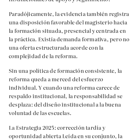
Paradójicamente, la evidencia también registra
una disposición favorable del magisterio hacia
la formación situada, presencial y centrada en
la práctica. Existía demanda formativa, pero no
una oferta estructurada acorde con la
complejidad de la reforma.
Sin una política de formación consistente, la
reforma queda a merced del esfuerzo
individual. Y cuando una reforma carece de
respaldo institucional, la responsabilidad se
desplaza: del diseño institucional a la buena
voluntad de las escuelas.
La Estrategia 2025: corrección tardía y
oportunidad abierta Leída en su conjunto, la