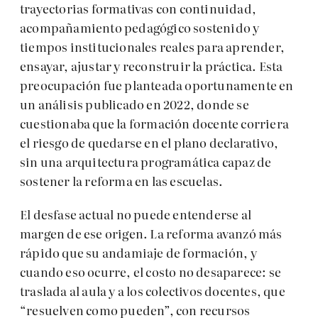
trayectorias formativas con continuidad,
acompañamiento pedagógico sostenido y
tiempos institucionales reales para aprender,
ensayar, ajustar y reconstruir la práctica. Esta
preocupación fue planteada oportunamente en
un análisis publicado en 2022, donde se
cuestionaba que la formación docente corriera
el riesgo de quedarse en el plano declarativo,
sin una arquitectura programática capaz de
sostener la reforma en las escuelas.
El desfase actual no puede entenderse al
margen de ese origen. La reforma avanzó más
rápido que su andamiaje de formación, y
cuando eso ocurre, el costo no desaparece: se
traslada al aula y a los colectivos docentes, que
“resuelven como pueden”, con recursos