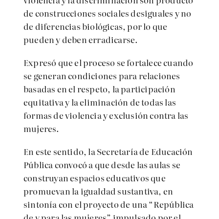
de construcciones sociales desiguales y no
de diferencias biológicas, por lo que
pueden y deben erradicarse.
Expresó que el proceso se fortalece cuando
se generan condiciones para relaciones
basadas en el respeto, la participación
equitativa y la eliminación de todas las
formas de violencia y exclusión contra las
mujeres.
En este sentido, la Secretaría de Educación
Pública convocó a que desde las aulas se
construyan espacios educativos que
promuevan la igualdad sustantiva, en
sintonía con el proyecto de una “República
de y para las mujeres” impulsado por el