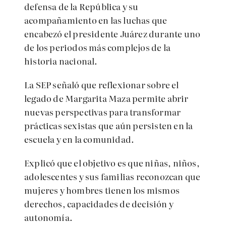
defensa de la República y su
acompañamiento en las luchas que
encabezó el presidente Juárez durante uno
de los periodos más complejos de la
historia nacional.
La SEP señaló que reflexionar sobre el
legado de Margarita Maza permite abrir
nuevas perspectivas para transformar
prácticas sexistas que aún persisten en la
escuela y en la comunidad.
Explicó que el objetivo es que niñas, niños,
adolescentes y sus familias reconozcan que
mujeres y hombres tienen los mismos
derechos, capacidades de decisión y
autonomía.