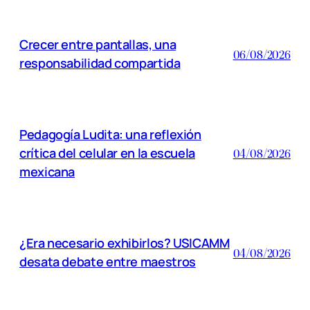
Crecer entre pantallas, una
06/08/2026
responsabilidad compartida
Pedagogía Ludita: una reflexión
crítica del celular en la escuela
04/08/2026
mexicana
¿Era necesario exhibirlos? USICAMM
04/08/2026
desata debate entre maestros