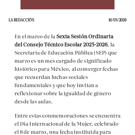
LA REDACCIÓN
16/03/2026
En el marco de la
Sexta Sesión Ordinaria
del Consejo Técnico Escolar 2025-2026
, la
Secretaría de Educación Pública (SEP) que
marzo es un mes cargado de significado
histórico para México, al converger fechas
que recuerdan luchas sociales
fundamentales y que hoy invitan a
reflexionar sobre la igualdad de género
desde las aulas.
Entre estas conmemoraciones se encuentra
el Día Internacional de la Mujer, celebrado
el 8 de marzo, una fecha instituida para