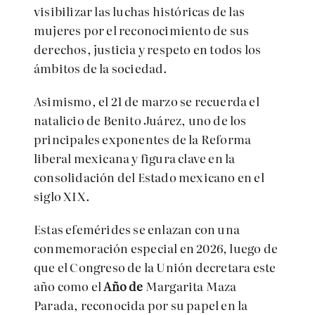
visibilizar las luchas históricas de las
mujeres por el reconocimiento de sus
derechos, justicia y respeto en todos los
ámbitos de la sociedad.
Asimismo, el 21 de marzo se recuerda el
natalicio de Benito Juárez, uno de los
principales exponentes de la Reforma
liberal mexicana y figura clave en la
consolidación del Estado mexicano en el
siglo XIX.
Estas efemérides se enlazan con una
conmemoración especial en 2026, luego de
que el Congreso de la Unión decretara este
año como el
Año de
Margarita Maza
Parada, reconocida por su papel en la