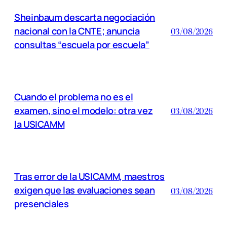
Sheinbaum descarta negociación
nacional con la CNTE; anuncia
03/08/2026
consultas “escuela por escuela”
Cuando el problema no es el
examen, sino el modelo: otra vez
03/08/2026
la USICAMM
Tras error de la USICAMM, maestros
exigen que las evaluaciones sean
03/08/2026
presenciales