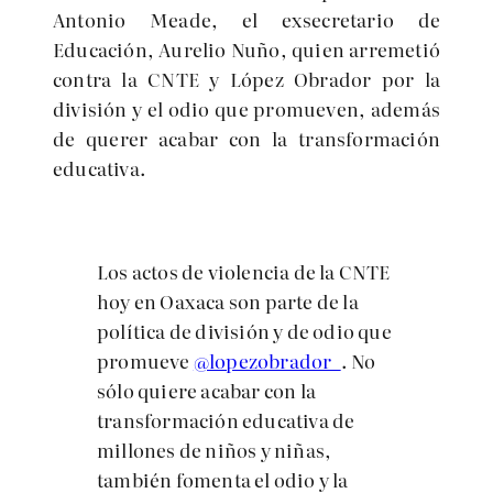
Antonio Meade, el exsecretario de
Educación, Aurelio Nuño, quien arremetió
contra la CNTE y López Obrador por la
división y el odio que promueven, además
de querer acabar con la transformación
educativa.
Los actos de violencia de la CNTE
hoy en Oaxaca son parte de la
política de división y de odio que
promueve
@lopezobrador_
. No
sólo quiere acabar con la
transformación educativa de
millones de niños y niñas,
también fomenta el odio y la