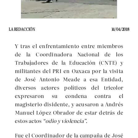
LA REDACCIÓN
14/04/2018
Y tras el enfrentamiento entre miembros
de la Coordinadora Nacional de los
Trabajadores de la Educación (CNTE) y
militantes del PRI en Oaxaca por la visita
de José Antonio Meade a esa Entidad,
diversos actores políticos del tricolor
expresaron su condena contra el
magisterio disidente, y acusaron a Andrés
Manuel López Obrador de estar detrás de
estos actos
“odio y violencia”.
Fue el Coordinador de la campaña de José