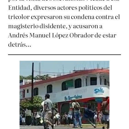
Entidad, diversos actores políticos del
tricolor expresaron su condena contra el
magisterio disidente, y acusaron a
Andrés Manuel López Obrador de estar
detrás…