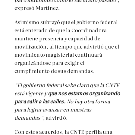
expresó Martínez.
Asimismo subrayó que el gobierno federal
está enterado de que la Coordinadora
mantiene presencia y capacidad de
movilización, al tiempo que advirtió que el
movimiento magisterial continuará
organizándose para exigir el
cumplimiento de sus demandas.
“El gobierno federal sabe claro que la CNTE
está vigente y
que nos estamos organizando
para salir a las calles.
No hay otra forma
para lograr avanzar en nuestras
demandas”
, advirtió.
Con estos acuerdos, la CNTE perfila una