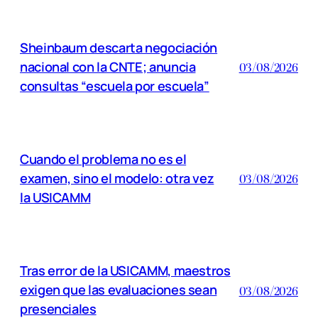
Sheinbaum descarta negociación
nacional con la CNTE; anuncia
03/08/2026
consultas “escuela por escuela”
Cuando el problema no es el
examen, sino el modelo: otra vez
03/08/2026
la USICAMM
Tras error de la USICAMM, maestros
exigen que las evaluaciones sean
03/08/2026
presenciales