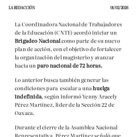
LA REDACCIÓN
01/02/2026
La Coordinadora Nacional de Trabajadores
de la Educación (CNTE) acordó iniciar un
Brigadeo Nacional
como parte de su nuevo
plan de acción, con el objetivo de fortalecer
la organización del magisterio y avanzar
hacia un
paro nacional de 72 horas.
Lo anterior busca también generar las
condiciones para escalar a una
huelga
indefinida
, según informó Yenny Aracely
Pérez Martínez, líder de la Sección 22 de
Oaxaca.
Durante el cierre de la Asamblea Nacional
Representativa, Pérez Martínez señaló que