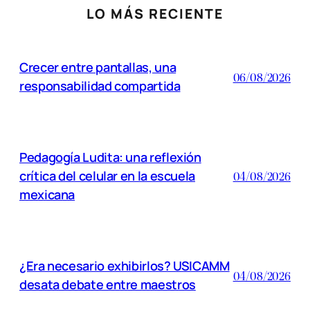
LO MÁS RECIENTE
Crecer entre pantallas, una
06/08/2026
responsabilidad compartida
Pedagogía Ludita: una reflexión
crítica del celular en la escuela
04/08/2026
mexicana
¿Era necesario exhibirlos? USICAMM
04/08/2026
desata debate entre maestros