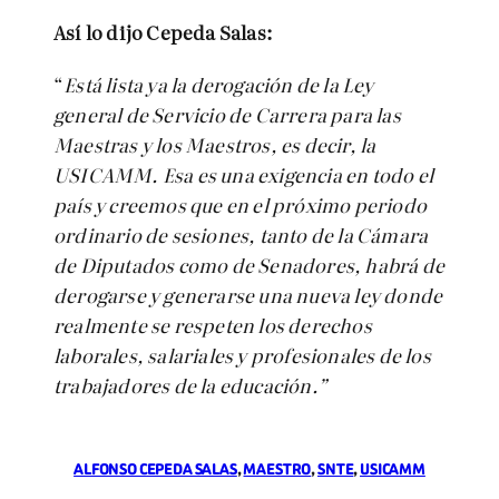
Así lo dijo Cepeda Salas:
“
Está lista ya la derogación de la Ley
general de Servicio de Carrera para las
Maestras y los Maestros, es decir, la
USICAMM. Esa es una exigencia en todo el
país y creemos que en el próximo periodo
ordinario de sesiones, tanto de la Cámara
de Diputados como de Senadores, habrá de
derogarse y generarse una nueva ley donde
realmente se respeten los derechos
laborales, salariales y profesionales de los
trabajadores de la educación.”
ALFONSO CEPEDA SALAS
, 
MAESTRO
, 
SNTE
, 
USICAMM