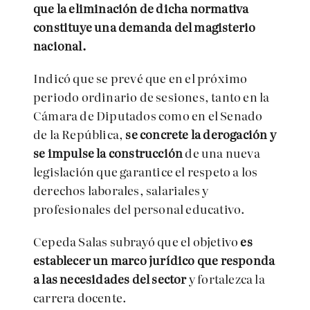
que la eliminación de dicha normativa
constituye una demanda del magisterio
nacional.
Indicó que se prevé que en el próximo
periodo ordinario de sesiones, tanto en la
Cámara de Diputados como en el Senado
de la República,
se concrete la derogación y
se impulse la construcción
de una nueva
legislación que garantice el respeto a los
derechos laborales, salariales y
profesionales del personal educativo.
Cepeda Salas subrayó que el objetivo
es
establecer un marco jurídico que responda
a las necesidades del sector
y fortalezca la
carrera docente.