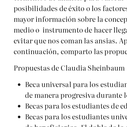
posibilidades de éxito o los factor
mayor información sobre la concep
medio o instrumento de hacer llega
evitar que nos coman las ansias. Ap
continuación, comparto las propue
Propuestas de Claudia Sheinbaum
Beca universal para los estudia
de manera progresiva durante l
Becas para los estudiantes de e
Becas para los estudiantes univ