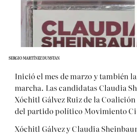
SERGIO MARTÍNEZ DUNSTAN
Inició el mes de marzo y también la
marcha. Las candidatas Claudia S
Xóchitl Gálvez Ruiz de la Coalició
del partido político Movimiento C
Xóchitl Gálvez y Claudia Sheinbau