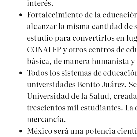
interés.
Fortalecimiento de la educació
alcanzar la misma cantidad de 
estudio para convertirlos en lug
CONALEP y otros centros de ed
básica, de manera humanista y c
Todos los sistemas de educación
universidades Benito Juárez. Se
Universidad de la Salud, creada
trescientos mil estudiantes. La
mercancía.
México será una potencia científ