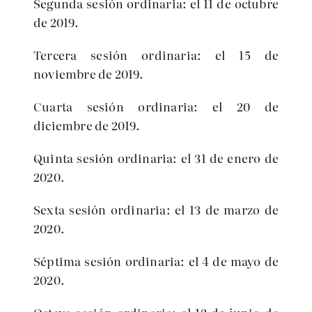
Segunda sesión ordinaria: el 11 de octubre
de 2019.
Tercera sesión ordinaria: el 15 de
noviembre de 2019.
Cuarta sesión ordinaria: el 20 de
diciembre de 2019.
Quinta sesión ordinaria: el 31 de enero de
2020.
Sexta sesión ordinaria: el 13 de marzo de
2020.
Séptima sesión ordinaria: el 4 de mayo de
2020.