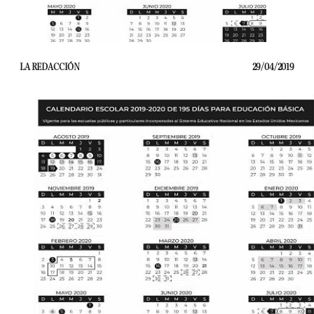
LA REDACCIÓN
29/04/2019