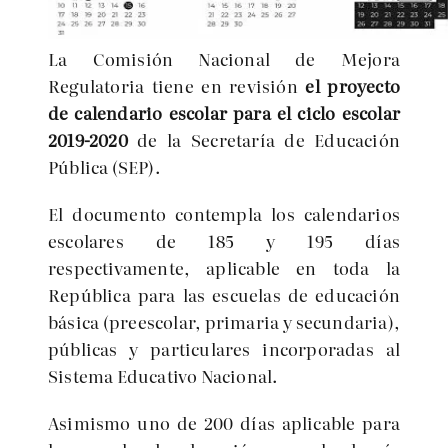
La Comisión Nacional de Mejora
Regulatoria tiene en revisión
el proyecto
de calendario escolar para el ciclo escolar
2019-2020
de la Secretaría de Educación
Pública (SEP).
El documento contempla los calendarios
escolares de 185 y 195 días
respectivamente, aplicable en toda la
República para las escuelas de educación
básica (preescolar, primaria y secundaria),
públicas y particulares incorporadas al
Sistema Educativo Nacional.
Asimismo uno de 200 días aplicable para