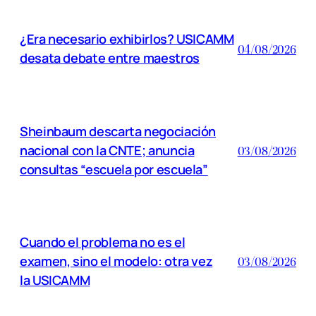
¿Era necesario exhibirlos? USICAMM
04/08/2026
desata debate entre maestros
Sheinbaum descarta negociación
nacional con la CNTE; anuncia
03/08/2026
consultas “escuela por escuela”
Cuando el problema no es el
examen, sino el modelo: otra vez
03/08/2026
la USICAMM