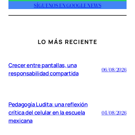
SÍGUENOS EN GOOGLE NEWS
LO MÁS RECIENTE
Crecer entre pantallas, una
06/08/2026
responsabilidad compartida
Pedagogía Ludita: una reflexión
crítica del celular en la escuela
04/08/2026
mexicana