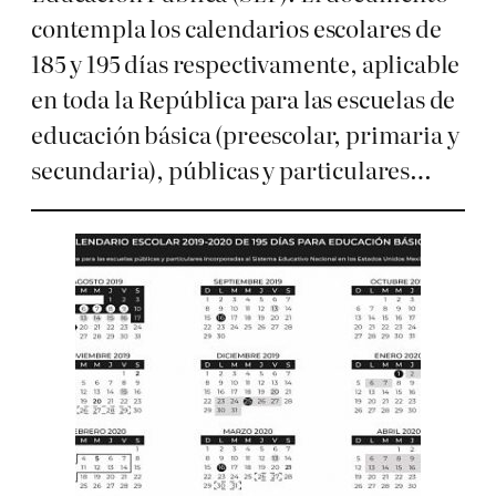
contempla los calendarios escolares de
185 y 195 días respectivamente, aplicable
en toda la República para las escuelas de
educación básica (preescolar, primaria y
secundaria), públicas y particulares…