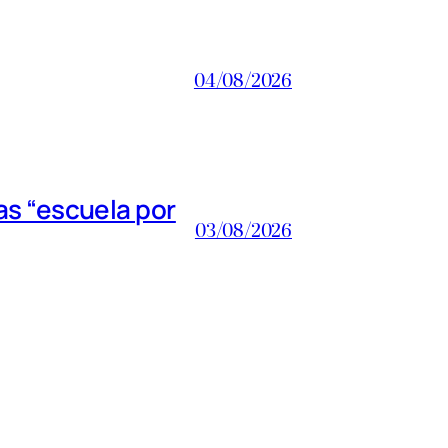
04/08/2026
s “escuela por
03/08/2026