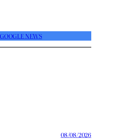
 GOOGLE NEWS
08/08/2026