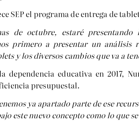
e SEP el programa de entrega de tablet
as de octubre, estaré presentando 
os primero a presentar un análisis 
ets y los diversos cambios que va a ten
 la dependencia educativa en 2017, N
ficiencia presupuestal.
tenemos ya apartado parte de ese recurs
ajo este nuevo concepto como lo que se 