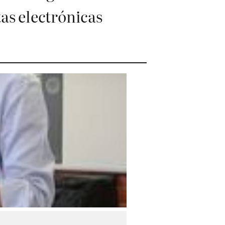
tas electrónicas