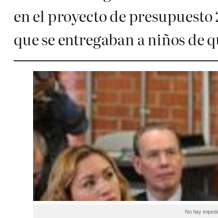
en el proyecto de presupuesto 
que se entregaban a niños de 
No hay impedi