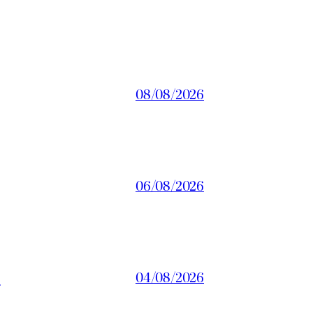
08/08/2026
06/08/2026
a
04/08/2026