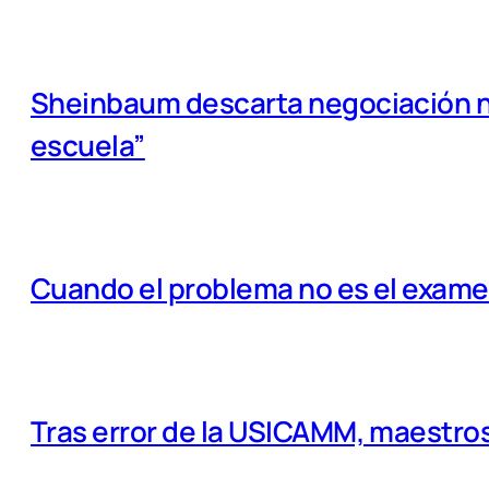
Sheinbaum descarta negociación na
escuela”
Cuando el problema no es el examen
Tras error de la USICAMM, maestros