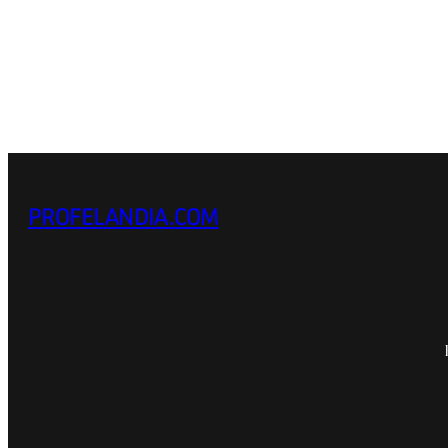
PROFELANDIA.COM