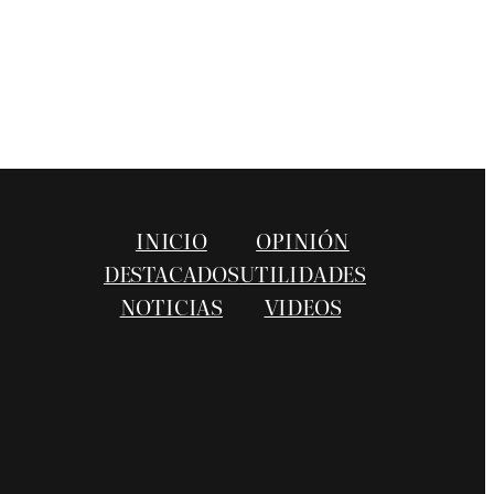
INICIO
OPINIÓN
DESTACADOS
UTILIDADES
NOTICIAS
VIDEOS