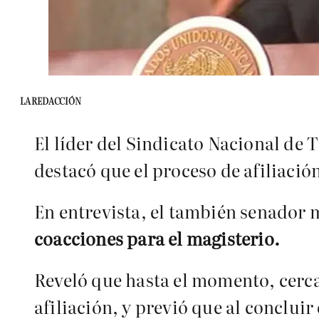
LA REDACCIÓN
El líder del Sindicato Nacional de
destacó que el proceso de afiliaci
En entrevista, el también senador
coacciones para el magisterio.
Reveló que hasta el momento, cerca
afiliación, y previó que al concluir 