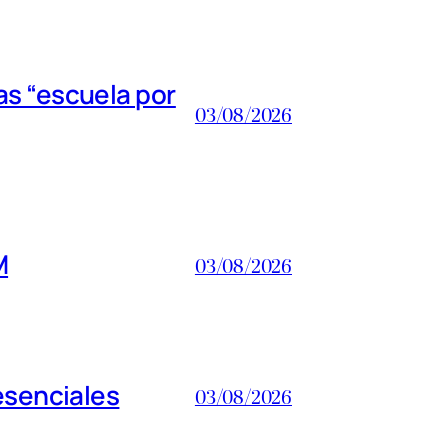
s “escuela por
03/08/2026
M
03/08/2026
esenciales
03/08/2026