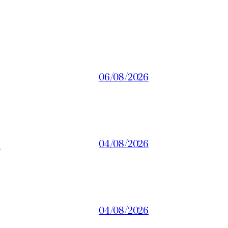
06/08/2026
a
04/08/2026
04/08/2026