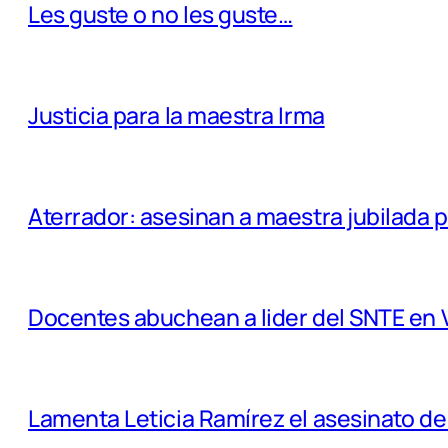
Les guste o no les guste…
Justicia para la maestra Irma
Aterrador: asesinan a maestra jubilada 
Docentes abuchean a lider del SNTE en 
Lamenta Leticia Ramírez el asesinato d