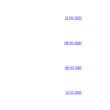
21/09/2022
08/10/2020
08/05/2017
21/11/2016