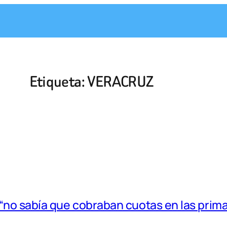
Etiqueta:
VERACRUZ
“no sabía que cobraban cuotas en las prima