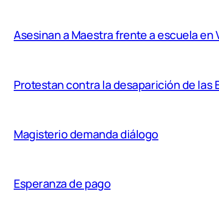
Asesinan a Maestra frente a escuela en 
Protestan contra la desaparición de la
Magisterio demanda diálogo
Esperanza de pago