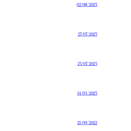
02/08/2025
27/07/2025
25/07/2025
14/03/2025
21/09/2022