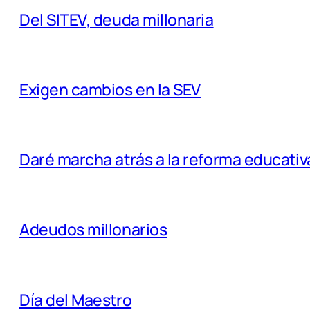
Del SITEV, deuda millonaria
Exigen cambios en la SEV
Daré marcha atrás a la reforma educativ
Adeudos millonarios
Día del Maestro