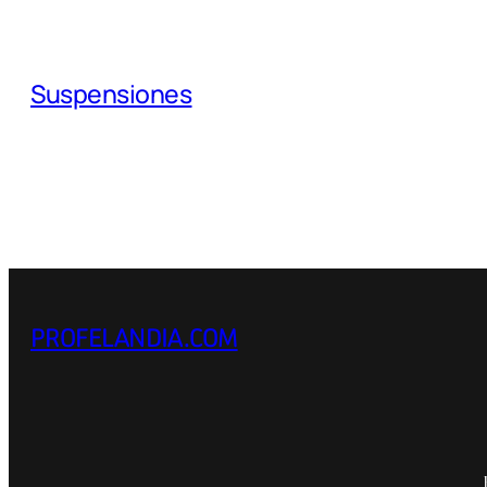
Suspensiones
PROFELANDIA.COM