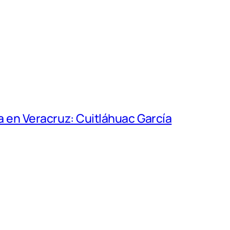
a en Veracruz: Cuitláhuac García