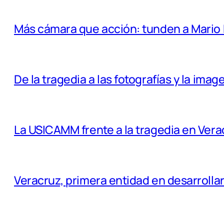
Más cámara que acción: tunden a Mario 
De la tragedia a las fotografías y la imag
La USICAMM frente a la tragedia en Vera
Veracruz, primera entidad en desarrolla