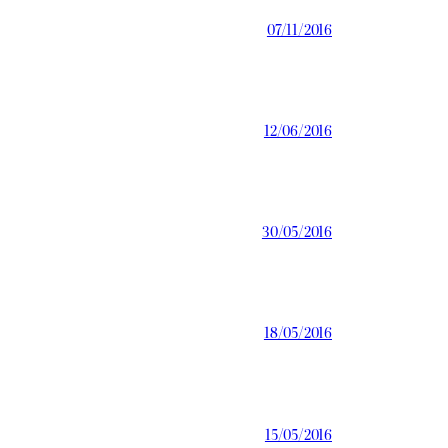
07/11/2016
12/06/2016
30/05/2016
18/05/2016
15/05/2016