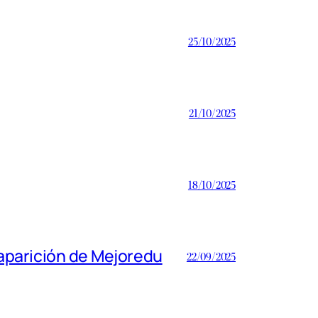
25/10/2025
21/10/2025
18/10/2025
saparición de Mejoredu
22/09/2025