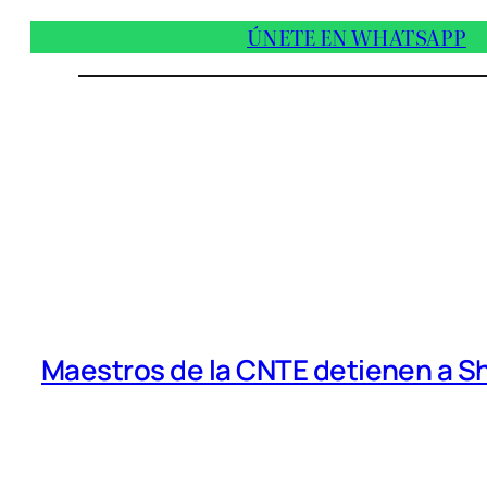
ÚNETE EN WHATSAPP
Maestros de la CNTE detienen a 