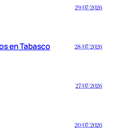
29/07/2026
ros en Tabasco
28/07/2026
27/07/2026
20/07/2026