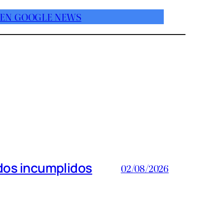
 EN GOOGLE NEWS
dos incumplidos
02/08/2026