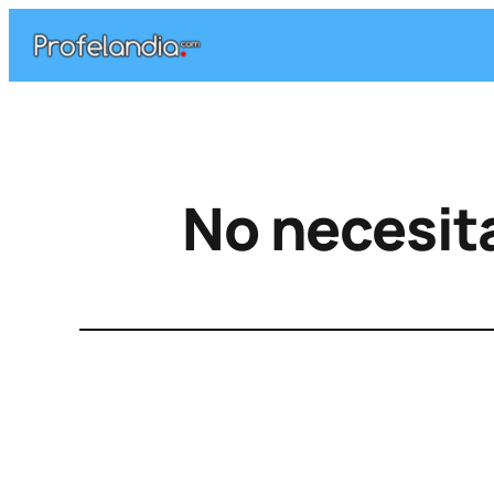
No necesit