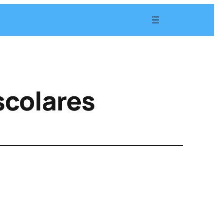
scolares