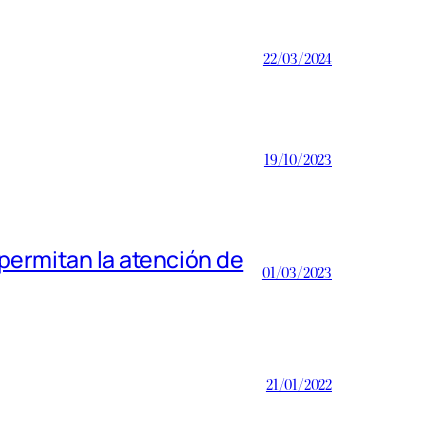
22/03/2024
19/10/2023
“permitan la atención de
01/03/2023
21/01/2022