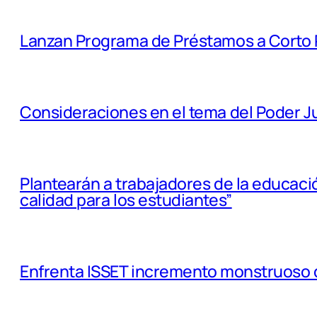
Lanzan Programa de Préstamos a Corto P
Consideraciones en el tema del Poder Ju
Plantearán a trabajadores de la educació
calidad para los estudiantes”
Enfrenta ISSET incremento monstruoso 