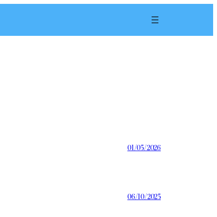
01/05/2026
06/10/2025