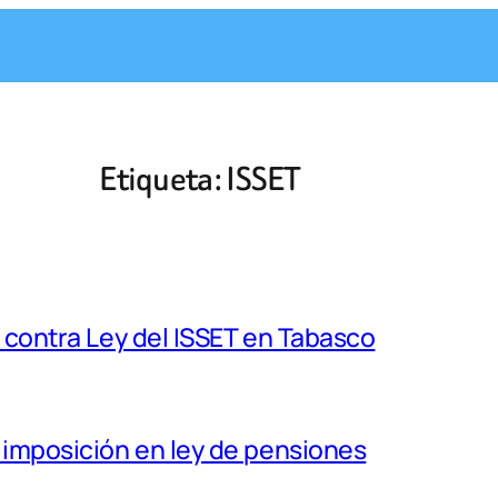
Etiqueta:
ISSET
s contra Ley del ISSET en Tabasco
a imposición en ley de pensiones