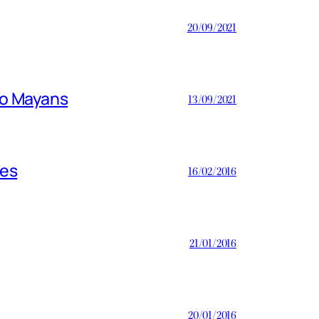
20/09/2021
do Mayans
13/09/2021
les
16/02/2016
21/01/2016
20/01/2016