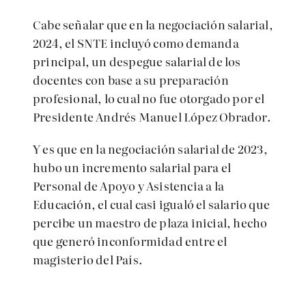
Cabe señalar que en la negociación salarial,
2024, el SNTE incluyó como demanda
principal, un despegue salarial de los
docentes con base a su preparación
profesional, lo cual no fue otorgado por el
Presidente Andrés Manuel López Obrador.
Y es que en la negociación salarial de 2023,
hubo un incremento salarial para el
Personal de Apoyo y Asistencia a la
Educación, el cual casi igualó el salario que
percibe un maestro de plaza inicial, hecho
que generó inconformidad entre el
magisterio del País.