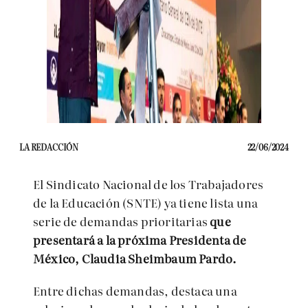
LA REDACCIÓN
22/06/2024
El Sindicato Nacional de los Trabajadores
de la Educación (SNTE) ya tiene lista una
serie de demandas prioritarias
que
presentará a la próxima Presidenta de
México, Claudia Sheimbaum Pardo.
Entre dichas demandas, destaca una