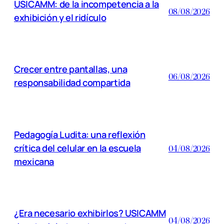
USICAMM: de la incompetencia a la
08/08/2026
exhibición y el ridículo
Crecer entre pantallas, una
06/08/2026
responsabilidad compartida
Pedagogía Ludita: una reflexión
crítica del celular en la escuela
04/08/2026
mexicana
¿Era necesario exhibirlos? USICAMM
04/08/2026