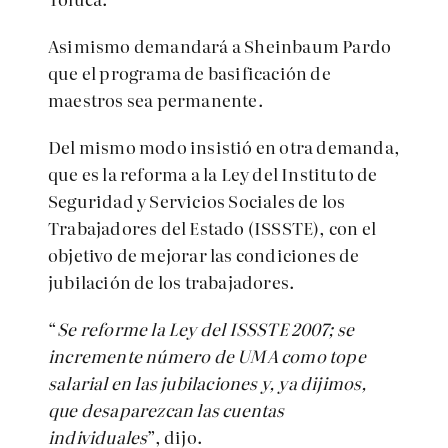
Asimismo demandará a Sheinbaum Pardo
que el programa de basificación de
maestros sea permanente.
Del mismo modo insistió en otra demanda,
que es la reforma a la Ley del Instituto de
Seguridad y Servicios Sociales de los
Trabajadores del Estado (ISSSTE), con el
objetivo de mejorar las condiciones de
jubilación de los trabajadores.
“
Se reforme la Ley del ISSSTE 2007; se
incremente número de UMA como tope
salarial en las jubilaciones y, ya dijimos,
que desaparezcan las cuentas
individuales
”, dijo.