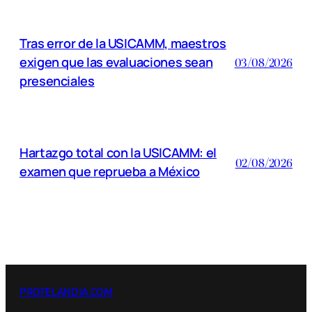
Tras error de la USICAMM, maestros
exigen que las evaluaciones sean
03/08/2026
presenciales
Hartazgo total con la USICAMM: el
02/08/2026
examen que reprueba a México
PROFELANDIA.COM