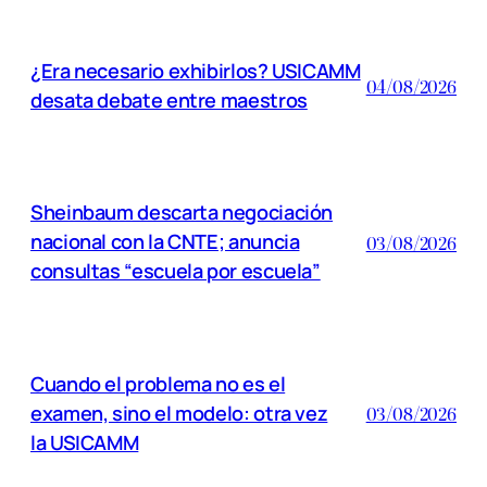
¿Era necesario exhibirlos? USICAMM
04/08/2026
desata debate entre maestros
Sheinbaum descarta negociación
nacional con la CNTE; anuncia
03/08/2026
consultas “escuela por escuela”
Cuando el problema no es el
examen, sino el modelo: otra vez
03/08/2026
la USICAMM