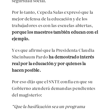
seguridad social.
Por lo tanto, Cepeda Salas expresó que la
mejor defensa de la educación y de los
trabajadores es con las escuelas abiertas,
porque los maestros también educan con el
ejemplo.
Y es que afirmó que la Presidenta Claudia
Sheinbaum Pardo
ha demostrado interés
real por la educación y por quienes la
hacen posible.
Por eso dijo que el SNTE confía en que su
Gobierno atenderá demandas pendientes
del magisterio:
“Que la basificación sea un programa