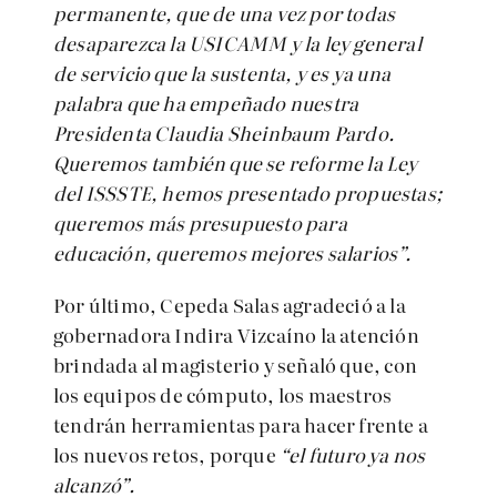
permanente, que de una vez por todas
desaparezca la USICAMM y la ley general
de servicio que la sustenta, y es ya una
palabra que ha empeñado nuestra
Presidenta Claudia Sheinbaum Pardo.
Queremos también que se reforme la Ley
del ISSSTE, hemos presentado propuestas;
queremos más presupuesto para
educación, queremos mejores salarios”.
Por último, Cepeda Salas agradeció a la
gobernadora Indira Vizcaíno la atención
brindada al magisterio y señaló que, con
los equipos de cómputo, los maestros
tendrán herramientas para hacer frente a
los nuevos retos, porque
“el futuro ya nos
alcanzó”.