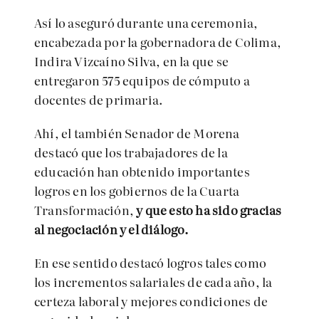
Así lo aseguró durante una ceremonia,
encabezada por la gobernadora de Colima,
Indira Vizcaíno Silva, en la que se
entregaron 575 equipos de cómputo a
docentes de primaria.
Ahí, el también Senador de Morena
destacó que los trabajadores de la
educación han obtenido importantes
logros en los gobiernos de la Cuarta
Transformación,
y que esto ha sido gracias
al negociación y el diálogo.
En ese sentido destacó logros tales como
los incrementos salariales de cada año, la
certeza laboral y mejores condiciones de