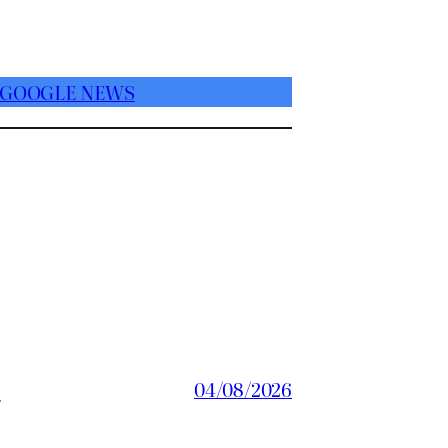
 GOOGLE NEWS
a
04/08/2026