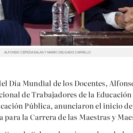
ALFONSO CEPEDA SALAS Y MARIO DELGADO CARRILLO
el Día Mundial de los Docentes, Alfons
acional de Trabajadores de la Educación
cación Pública, anunciaron el inicio de
ma para la Carrera de las Maestras y M