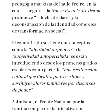
pedagogía marxista de Paulo Freire, en la
cual —asegura— la
Nueva Escuela Mexicana
promueve “la lucha de clases y la
deconstrucción de la identidad como ejes
de transformación social”.
El comunicado sostiene que conceptos
como la
“identidad de género”
o la
“subjetividad autopercibida”
se están
introduciendo desde los primeros grados
escolares como parte de
“una reeducación
cultural que divide a padres e hijos y
sustituye valores familiares por discursos
de poder”.
Asimismo, el Frente Nacional por la
Familia comparó esta iniciativa con