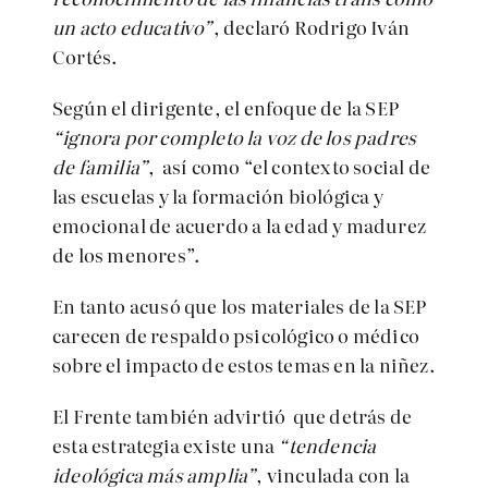
un acto educativo”
, declaró Rodrigo Iván
Cortés.
Según el dirigente, el enfoque de la SEP
“ignora por completo la voz de los padres
de familia”
, así como “el contexto social de
las escuelas y la formación biológica y
emocional de acuerdo a la edad y madurez
de los menores”.
En tanto acusó que los materiales de la SEP
carecen de respaldo psicológico o médico
sobre el impacto de estos temas en la niñez.
El Frente también advirtió que detrás de
esta estrategia existe una
“tendencia
ideológica más amplia”
, vinculada con la