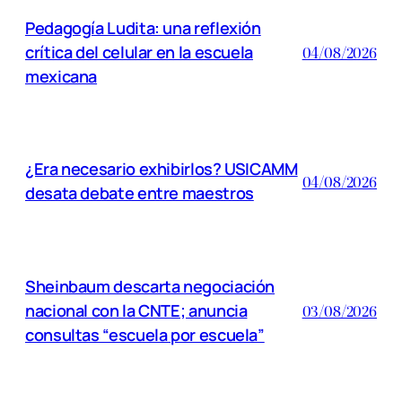
Pedagogía Ludita: una reflexión
crítica del celular en la escuela
04/08/2026
mexicana
¿Era necesario exhibirlos? USICAMM
04/08/2026
desata debate entre maestros
Sheinbaum descarta negociación
nacional con la CNTE; anuncia
03/08/2026
consultas “escuela por escuela”