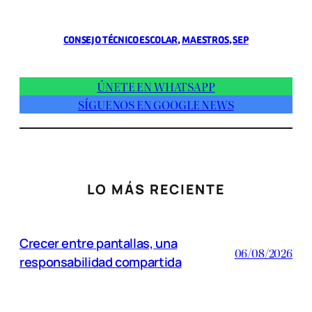
CONSEJO TÉCNICO ESCOLAR
, 
MAESTROS
, 
SEP
ÚNETE EN WHATSAPP
SÍGUENOS EN GOOGLE NEWS
LO MÁS RECIENTE
Crecer entre pantallas, una
06/08/2026
responsabilidad compartida