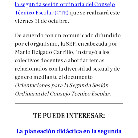
la segunda sesión ordinaria del Consejo
Técnico Escolar (CTE)
que se realizará este
viernes 31 de octubre.
De acuerdo con un comunicado difundido
por el organismo, la SEP, encabezada por
Mario Delgado Carrillo, instruyó a los
colectivos docentes a abordar temas
relacionados con la diversidad sexual y de
género mediante el documento
Orientaciones para la Segunda Sesión
Ordinaria del Consejo Técnico Escolar
.
TE PUEDE INTERESAR:
La planeación didáctica en la segunda