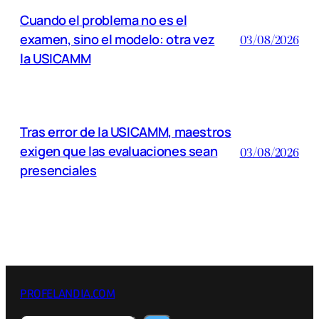
Cuando el problema no es el
examen, sino el modelo: otra vez
03/08/2026
la USICAMM
Tras error de la USICAMM, maestros
exigen que las evaluaciones sean
03/08/2026
presenciales
PROFELANDIA.COM