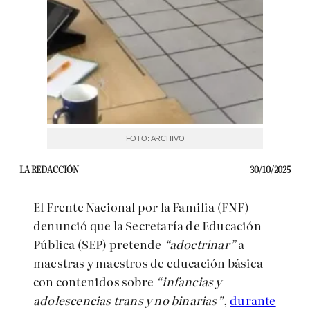
FOTO: ARCHIVO
LA REDACCIÓN
30/10/2025
El Frente Nacional por la Familia (FNF)
denunció que la Secretaría de Educación
Pública (SEP) pretende
“adoctrinar”
a
maestras y maestros de educación básica
con contenidos sobre
“infancias y
adolescencias trans y no binarias”
,
durante