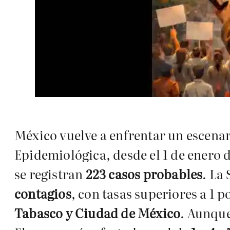
México vuelve a enfrentar un escenar
Epidemiológica, desde el 1 de enero
se registran
223 casos probables
. La
contagios
, con tasas superiores a 1 
Tabasco y Ciudad de México
. Aunque