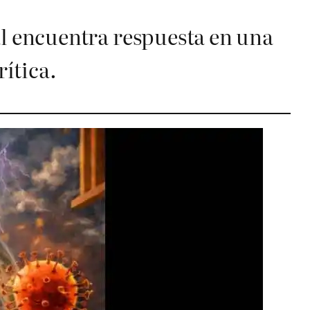
l encuentra respuesta en una
ítica.