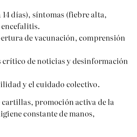
14 días), síntomas (fiebre alta,
encefalitis.
cobertura de vacunación, comprensión
crítico de noticias y desinformación
ilidad y el cuidado colectivo.
cartillas, promoción activa de la
higiene constante de manos,