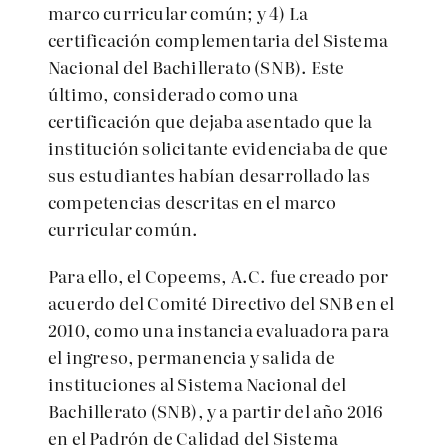
marco curricular común; y 4) La
certificación complementaria del Sistema
Nacional del Bachillerato (SNB). Este
último, considerado como una
certificación que dejaba asentado que la
institución solicitante evidenciaba de que
sus estudiantes habían desarrollado las
competencias descritas en el marco
curricular común.
Para ello, el Copeems, A.C. fue creado por
acuerdo del Comité Directivo del SNB en el
2010, como una instancia evaluadora para
el ingreso, permanencia y salida de
instituciones al Sistema Nacional del
Bachillerato (SNB), y a partir del año 2016
en el Padrón de Calidad del Sistema