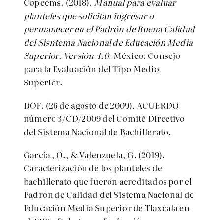
Copeems. (2018).
Manual para evaluar
planteles que solicitan ingresar o
permanecer en el Padrón de Buena Calidad
del Sisntema Nacional de Educación Media
Superior. Versión 4.0.
México: Consejo
para la Evaluación del Tipo Medio
Superior.
DOF. (26 de agosto de 2009). ACUERDO
número 3/CD/2009 del Comité Directivo
del Sistema Nacional de Bachillerato.
García , O., & Valenzuela, G. (2019).
Caracterización de los planteles de
bachillerato que fueron acreditados por el
Padrón de Calidad del Sistema Nacional de
Educación Media Superior de Tlaxcala en