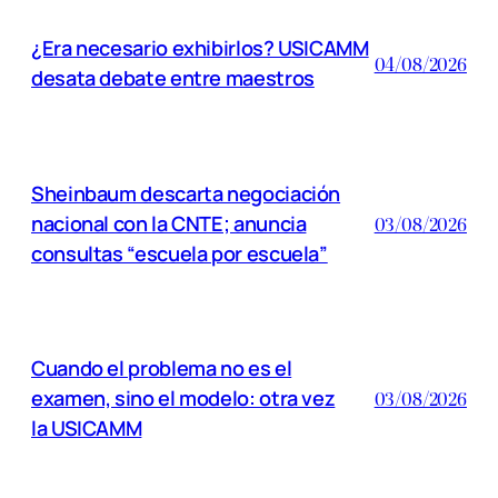
¿Era necesario exhibirlos? USICAMM
04/08/2026
desata debate entre maestros
Sheinbaum descarta negociación
nacional con la CNTE; anuncia
03/08/2026
consultas “escuela por escuela”
Cuando el problema no es el
examen, sino el modelo: otra vez
03/08/2026
la USICAMM