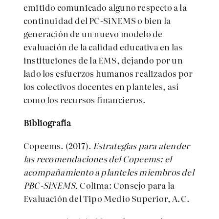
emitido comunicado alguno respecto a la
continuidad del PC-SiNEMS o bien la
generación de un nuevo modelo de
evaluación de la calidad educativa en las
instituciones de la EMS, dejando por un
lado los esfuerzos humanos realizados por
los colectivos docentes en planteles, así
como los recursos financieros.
Bibliografía
Copeems. (2017).
Estrategias para atender
las recomendaciones del Copeems: el
acompañamiento a planteles miembros del
PBC-SiNEMS.
Colima: Consejo para la
Evaluación del Tipo Medio Superior, A.C.