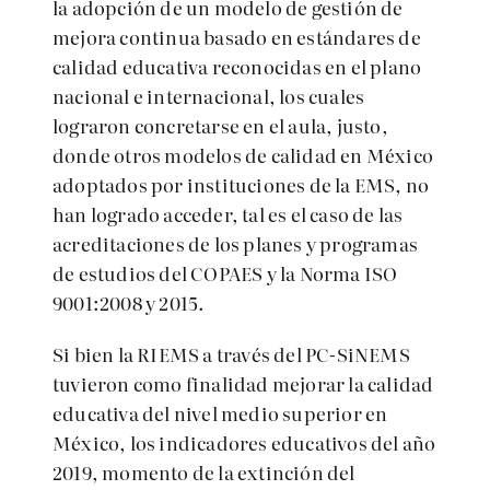
la adopción de un modelo de gestión de
mejora continua basado en estándares de
calidad educativa reconocidas en el plano
nacional e internacional, los cuales
lograron concretarse en el aula, justo,
donde otros modelos de calidad en México
adoptados por instituciones de la EMS, no
han logrado acceder, tal es el caso de las
acreditaciones de los planes y programas
de estudios del COPAES y la Norma ISO
9001:2008 y 2015.
Si bien la RIEMS a través del PC-SiNEMS
tuvieron como finalidad mejorar la calidad
educativa del nivel medio superior en
México, los indicadores educativos del año
2019, momento de la extinción del