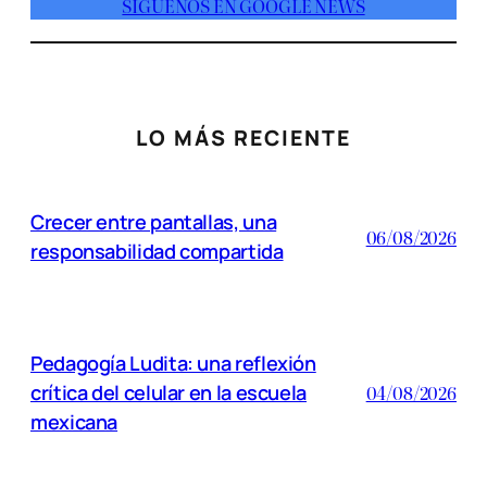
SÍGUENOS EN GOOGLE NEWS
LO MÁS RECIENTE
Crecer entre pantallas, una
06/08/2026
responsabilidad compartida
Pedagogía Ludita: una reflexión
crítica del celular en la escuela
04/08/2026
mexicana