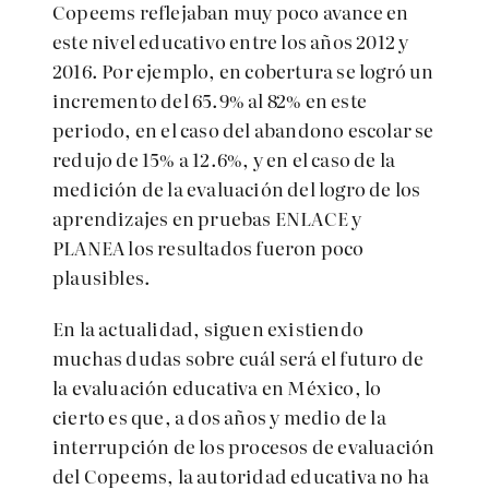
Copeems reflejaban muy poco avance en
este nivel educativo entre los años 2012 y
2016. Por ejemplo, en cobertura se logró un
incremento del 65.9% al 82% en este
periodo, en el caso del abandono escolar se
redujo de 15% a 12.6%, y en el caso de la
medición de la evaluación del logro de los
aprendizajes en pruebas ENLACE y
PLANEA los resultados fueron poco
plausibles.
En la actualidad, siguen existiendo
muchas dudas sobre cuál será el futuro de
la evaluación educativa en México, lo
cierto es que, a dos años y medio de la
interrupción de los procesos de evaluación
del Copeems, la autoridad educativa no ha