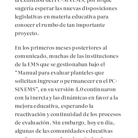
sugería esperar las nuevas disposiciones
legislativas en materia educativa para
conocer el rumbo de tan importante
proyecto.
En los primeros meses posteriores al
comunicado, muchas de las instituciones
de la EMS que se gestionaban bajo el
“Manual para evaluar planteles que
solicitan ingresar o permanecer en el PC-
SiNEMS”, en su versión 4.0 continuaron
con la inercia y las dinámicas en favor a la
mejora educativa, esperando la
reactivación y continuidad de los procesos
de evaluación. Sin embargo, hoy en día,
algunas de las comunidades educativas