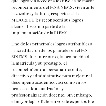
que lograron acceder a los niveles de mayor
reconocimiento del PC-SiNEMS, viven ante
la zozobra y la duda, respecto a si la
MEJOREDU les reconocerá sus logros
alcanzados como parte de la
implementación de la RIEMS.
Uno de los principales logros atribuibles a
la acreditación de los planteles en el PC-
SiNEMS, fue entre otros, la promoción de
la matrícula y su prestigio, el
reconocimiento al personal docente,
directivo y administrativo para mejorar el
desempeño académico, así como en los
procesos de actualización y
profesionalización docente. Sin embargo,
el mayor logro dicho en voz de expertos fue