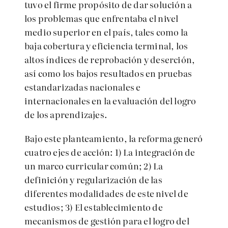
tuvo el firme propósito de dar solución a
los problemas que enfrentaba el nivel
medio superior en el país, tales como la
baja cobertura y eficiencia terminal, los
altos índices de reprobación y deserción,
así como los bajos resultados en pruebas
estandarizadas nacionales e
internacionales en la evaluación del logro
de los aprendizajes.
Bajo este planteamiento, la reforma generó
cuatro ejes de acción: 1) La integración de
un marco curricular común; 2) La
definición y regularización de las
diferentes modalidades de este nivel de
estudios; 3) El establecimiento de
mecanismos de gestión para el logro del