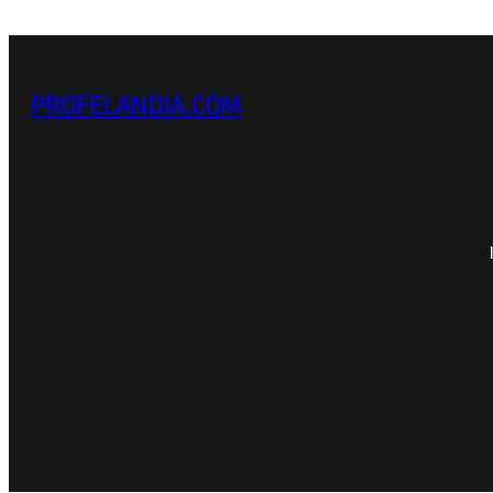
PROFELANDIA.COM