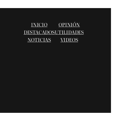
INICIO
OPINIÓN
DESTACADOS
UTILIDADES
NOTICIAS
VIDEOS