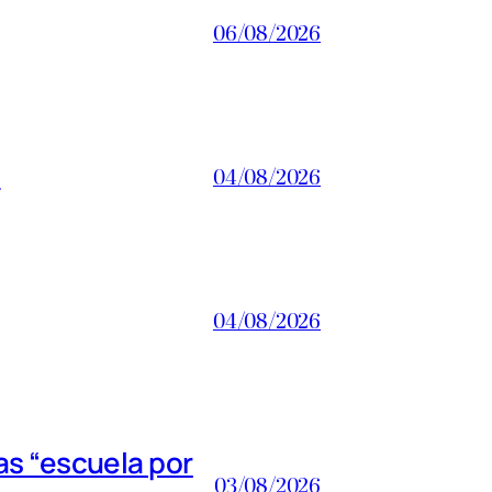
06/08/2026
a
04/08/2026
04/08/2026
s “escuela por
03/08/2026