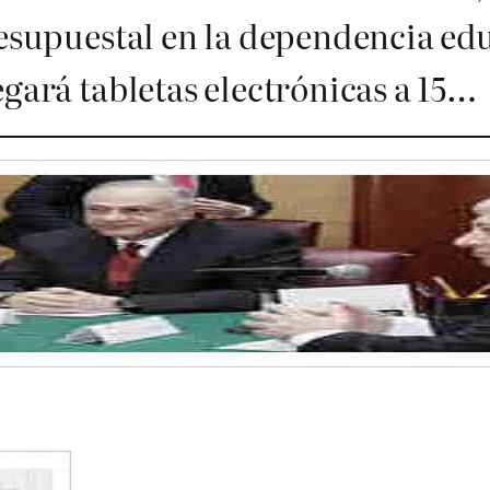
resupuestal en la dependencia edu
gará tabletas electrónicas a 15…