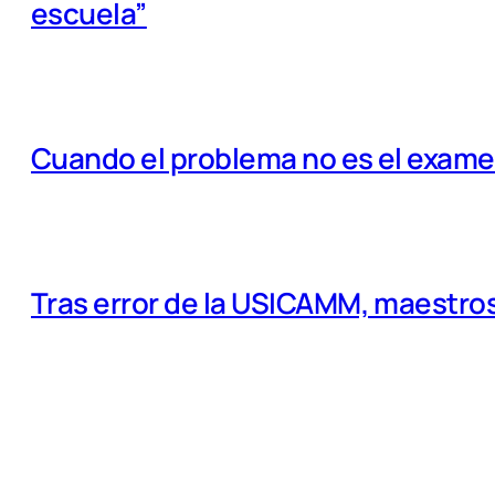
escuela”
Cuando el problema no es el examen
Tras error de la USICAMM, maestros