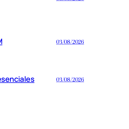
M
03/08/2026
esenciales
03/08/2026