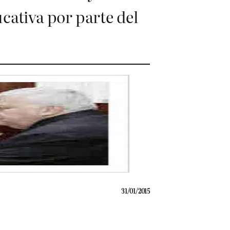
cativa por parte del
31/01/2015