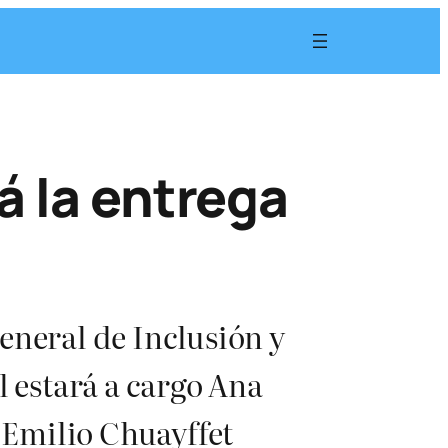
á la entrega
eneral de Inclusión y
 estará a cargo Ana
 Emilio Chuayffet