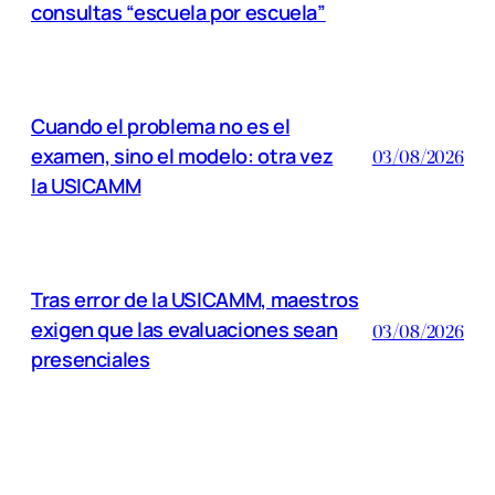
consultas “escuela por escuela”
Cuando el problema no es el
examen, sino el modelo: otra vez
03/08/2026
la USICAMM
Tras error de la USICAMM, maestros
exigen que las evaluaciones sean
03/08/2026
presenciales