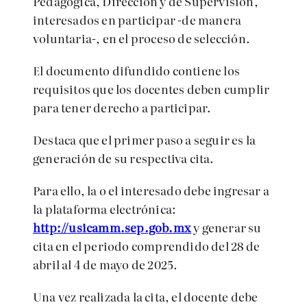
Pedagógica, Dirección y de Supervisión,
interesados en participar -de manera
voluntaria-, en el proceso de selección.
El documento difundido contiene los
requisitos que los docentes deben cumplir
para tener derecho a participar.
Destaca que el primer paso a seguir es la
generación de su respectiva cita.
Para ello, la o el interesado debe ingresar a
la plataforma electrónica:
http://usicamm.sep.gob.mx
y generar su
cita en el periodo comprendido del 28 de
abril al 4 de mayo de 2025.
Una vez realizada la cita, el docente debe