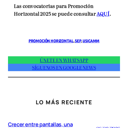
Las convocatorias para Promoción
Horizontal 2025 se puede consultar
AQUÍ
.
PROMOCIÓN HORIZONTAL
, 
SEP
, 
USICAMM
ÚNETE EN WHATSAPP
SÍGUENOS EN GOOGLE NEWS
LO MÁS RECIENTE
Crecer entre pantallas, una