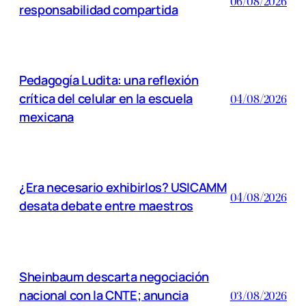
06/08/2026
responsabilidad compartida
Pedagogía Ludita: una reflexión
crítica del celular en la escuela
04/08/2026
mexicana
¿Era necesario exhibirlos? USICAMM
04/08/2026
desata debate entre maestros
Sheinbaum descarta negociación
nacional con la CNTE; anuncia
03/08/2026