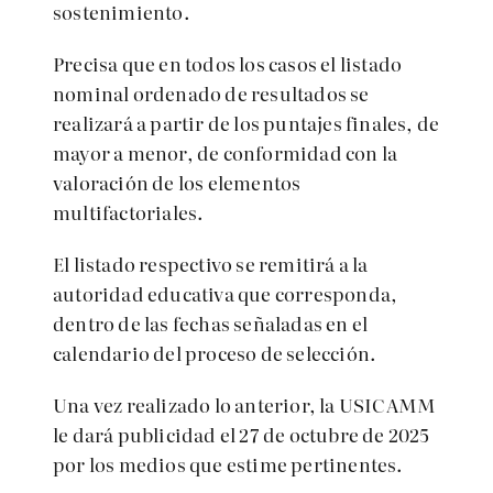
sostenimiento.
Precisa que en todos los casos el listado
nominal ordenado de resultados se
realizará a partir de los puntajes finales, de
mayor a menor, de conformidad con la
valoración de los elementos
multifactoriales.
El listado respectivo se remitirá a la
autoridad educativa que corresponda,
dentro de las fechas señaladas en el
calendario del proceso de selección.
Una vez realizado lo anterior, la USICAMM
le dará publicidad el 27 de octubre de 2025
por los medios que estime pertinentes.