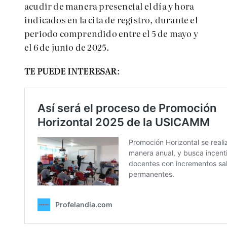
acudir de manera presencial el
día y hora
indicados en la cita de registro, durante el
periodo comprendido entre el 5 de mayo y
el 6 de junio de 2025.
TE PUEDE INTERESAR
: