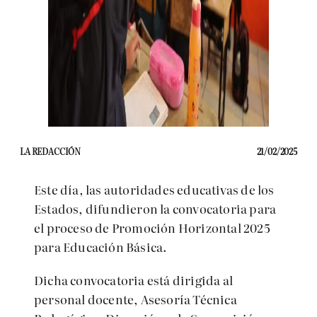
LA REDACCIÓN
21/02/2025
Este día, las autoridades educativas de los
Estados, difundieron la convocatoria para
el proceso de Promoción Horizontal 2025
para Educación Básica.
Dicha convocatoria está dirigida al
personal docente, Asesoría Técnica