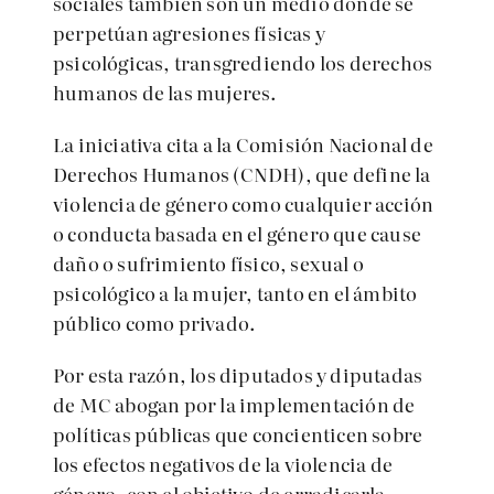
sociales también son un medio donde se
perpetúan agresiones físicas y
psicológicas, transgrediendo los derechos
humanos de las mujeres.
La iniciativa cita a la Comisión Nacional de
Derechos Humanos (CNDH), que define la
violencia de género como cualquier acción
o conducta basada en el género que cause
daño o sufrimiento físico, sexual o
psicológico a la mujer, tanto en el ámbito
público como privado.
Por esta razón, los diputados y diputadas
de MC abogan por la implementación de
políticas públicas que concienticen sobre
los efectos negativos de la violencia de
género, con el objetivo de erradicarla