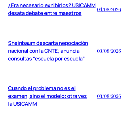
¿Era necesario exhibirlos? USICAMM
04/08/2026
desata debate entre maestros
Sheinbaum descarta negociación
nacional con la CNTE; anuncia
03/08/2026
consultas “escuela por escuela”
Cuando el problema no es el
examen, sino el modelo: otra vez
03/08/2026
la USICAMM