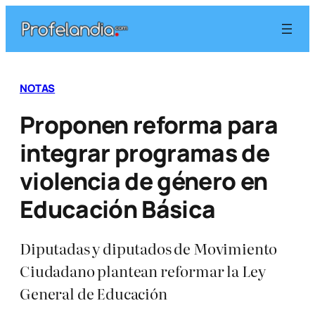
Saltar
al
contenido
NOTAS
Proponen reforma para
integrar programas de
violencia de género en
Educación Básica
Diputadas y diputados de Movimiento
Ciudadano plantean reformar la Ley
General de Educación