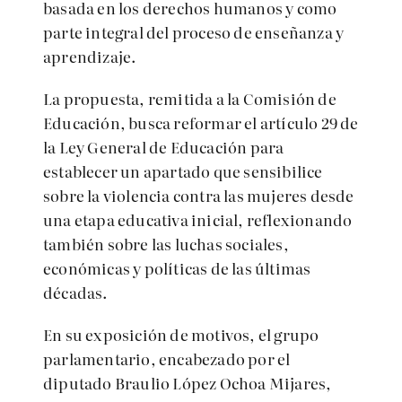
basada en los derechos humanos y como
parte integral del proceso de enseñanza y
aprendizaje.
La propuesta, remitida a la Comisión de
Educación, busca reformar el artículo 29 de
la Ley General de Educación para
establecer un apartado que sensibilice
sobre la violencia contra las mujeres desde
una etapa educativa inicial, reflexionando
también sobre las luchas sociales,
económicas y políticas de las últimas
décadas.
En su exposición de motivos, el grupo
parlamentario, encabezado por el
diputado Braulio López Ochoa Mijares,