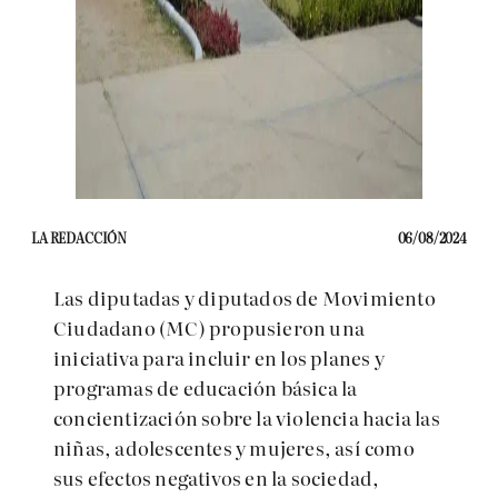
LA REDACCIÓN
06/08/2024
Las diputadas y diputados de Movimiento
Ciudadano (MC) propusieron una
iniciativa para incluir en los planes y
programas de educación básica la
concientización sobre la violencia hacia las
niñas, adolescentes y mujeres, así como
sus efectos negativos en la sociedad,