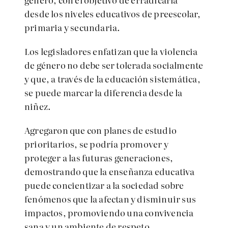
desde los niveles educativos de preescolar,
primaria y secundaria.
Los legisladores enfatizan que la violencia
de género no debe ser tolerada socialmente
y que, a través de la educación sistemática,
se puede marcar la diferencia desde la
niñez.
Agregaron que con planes de estudio
prioritarios, se podría promover y
proteger a las futuras generaciones,
demostrando que la enseñanza educativa
puede concientizar a la sociedad sobre
fenómenos que la afectan y disminuir sus
impactos, promoviendo una convivencia
sana y un ambiente de respeto.