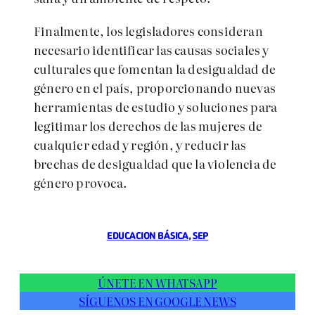
Finalmente, los legisladores consideran
necesario identificar las causas sociales y
culturales que fomentan la desigualdad de
género en el país, proporcionando nuevas
herramientas de estudio y soluciones para
legitimar los derechos de las mujeres de
cualquier edad y región, y reducir las
brechas de desigualdad que la violencia de
género provoca.
EDUCACION BÁSICA
, 
SEP
ÚNETE EN WHATSAPP
SÍGUENOS EN GOOGLE NEWS