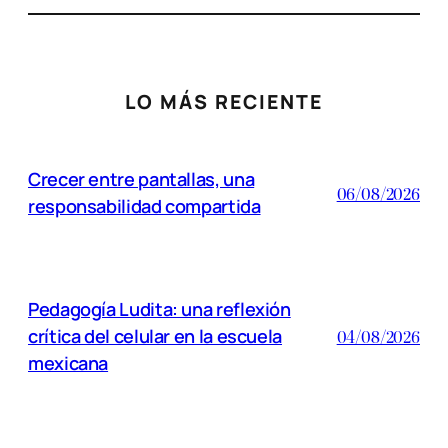
LO MÁS RECIENTE
Crecer entre pantallas, una
06/08/2026
responsabilidad compartida
Pedagogía Ludita: una reflexión
crítica del celular en la escuela
04/08/2026
mexicana