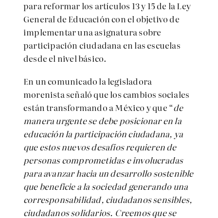
para reformar los artículos 13 y 15 de la Ley
General de Educación con el objetivo de
implementar una asignatura sobre
participación ciudadana en las escuelas
desde el nivel básico.
En un comunicado la legisladora
morenista señaló que los cambios sociales
están transformando a México y que “
de
manera urgente se debe posicionar en la
educación la participación ciudadana, ya
que estos nuevos desafíos requieren de
personas comprometidas e involucradas
para avanzar hacia un desarrollo sostenible
que beneficie a la sociedad generando una
corresponsabilidad, ciudadanos sensibles,
ciudadanos solidarios. Creemos que se