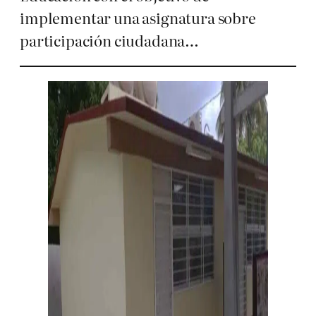
implementar una asignatura sobre
participación ciudadana…