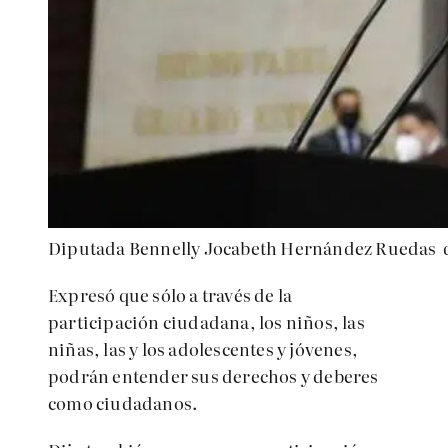
Diputada Bennelly Jocabeth Hernández Ruedas
Expresó que sólo a través de la
participación ciudadana, los niños, las
niñas, las y los adolescentes y jóvenes,
podrán entender sus derechos y deberes
como ciudadanos.