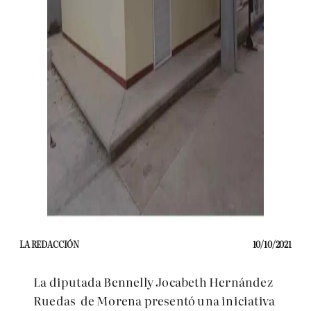
LA REDACCIÓN
10/10/2021
La diputada Bennelly Jocabeth Hernández
Ruedas de Morena presentó una iniciativa