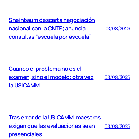
Sheinbaum descarta negociación
nacional con la CNTE; anuncia
03/08/2026
consultas “escuela por escuela”
Cuando el problema no es el
examen, sino el modelo: otra vez
03/08/2026
la USICAMM
Tras error de la USICAMM, maestros
exigen que las evaluaciones sean
03/08/2026
presenciales