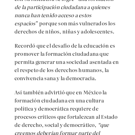
de la participación ciudadana a quienes
nunca han tenido acceso a estos
espacios
” porque son más vulnerados los
derechos de niños, niñas y adolescentes.
Recordó que el desafío de la educación es
promover la formación ciudadana que
permita generar una sociedad asentada en
el respeto de los derechos humanos, la
convivencia sana y la democracia.
Así también advirtió que en México la
formación ciudadana en una cultura
política y democrática requiere de
procesos críticos que fortalezcan al Estado
de derecho, social y democrático,
“que
creemos deberían formar parte del