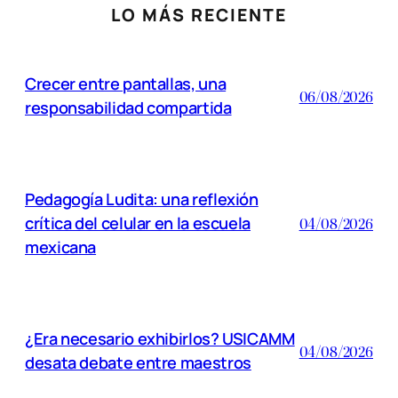
LO MÁS RECIENTE
Crecer entre pantallas, una
06/08/2026
responsabilidad compartida
Pedagogía Ludita: una reflexión
crítica del celular en la escuela
04/08/2026
mexicana
¿Era necesario exhibirlos? USICAMM
04/08/2026
desata debate entre maestros