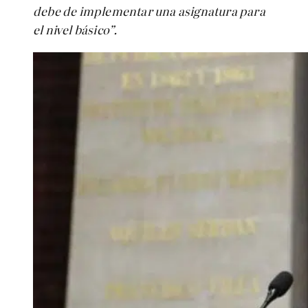
debe de implementar una asignatura para
el nivel básico”.