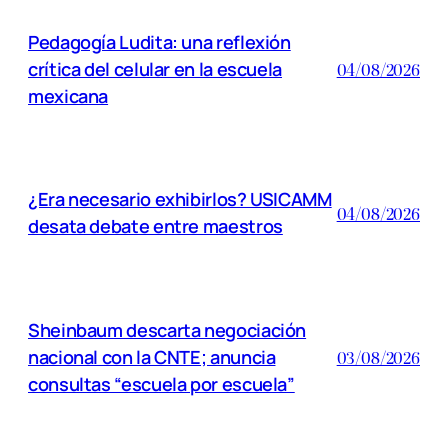
Pedagogía Ludita: una reflexión
crítica del celular en la escuela
04/08/2026
mexicana
¿Era necesario exhibirlos? USICAMM
04/08/2026
desata debate entre maestros
Sheinbaum descarta negociación
nacional con la CNTE; anuncia
03/08/2026
consultas “escuela por escuela”