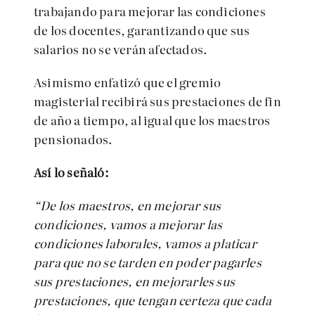
trabajando para mejorar las condiciones
de los docentes, garantizando que sus
salarios no se verán afectados.
Asimismo enfatizó que el gremio
magisterial recibirá sus prestaciones de fin
de año a tiempo, al igual que los maestros
pensionados.
Así lo señaló:
“De los maestros, en mejorar sus
condiciones, vamos a mejorar las
condiciones laborales, vamos a platicar
para que no se tarden en poder pagarles
sus prestaciones, en mejorarles sus
prestaciones, que tengan certeza que cada