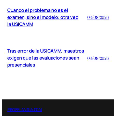
Cuando el problema no es el
examen, sino el modelo: otra vez
03/08/2026
la USICAMM
Tras error de la USICAMM, maestros
exigen que las evaluaciones sean
03/08/2026
presenciales
PROFELANDIA.COM