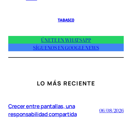
TABASCO
ÚNETE EN WHATSAPP
SÍGUENOS EN GOOGLE NEWS
LO MÁS RECIENTE
Crecer entre pantallas, una
06/08/2026
responsabilidad compartida