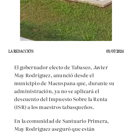
LA REDACCIÓN
03/07/2024
El gobernador electo de Tabasco, Javier
May Rodríguez, anunció desde el
municipio de Macuspana que, durante su
administración, ya no se aplicará el
descuento del Impuesto Sobre la Renta
(ISR) a los maestros tabasqueños.
En la comunidad de Santuario Primera,
May Rodríguez aseguró que están