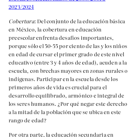
2023/2024
Cobertura
: Del conjunto de la educación básica
en México, la cobertura en educación
preescolar enfrenta desafíos importantes,
porque sólo el 50-55 por ciento de las y los niños
en edad de cursar el primer grado de este nivel
educativo (entre 3 y 4 años de edad), acuden a la
escuela, con brechas mayores en zonas rurales o
indígenas. Participar en la escuela desde los
primeros años de vida es crucial para el
desarrollo equilibrado, armónico e integral de
los seres humanos. ¿Por qué negar este derecho
a la mitad de la población que se ubica en este
rango de edad?
Por otra parte, la educación secundaria en