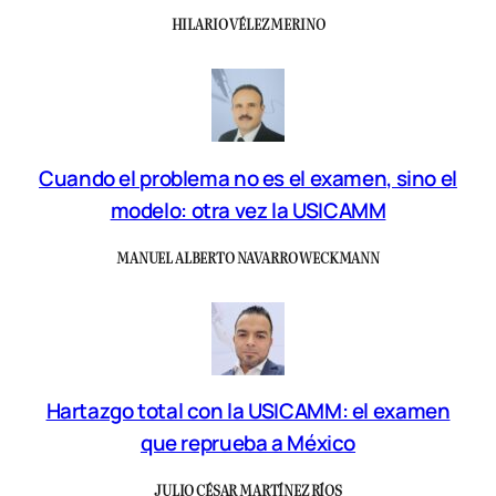
HILARIO VÉLEZ MERINO
Cuando el problema no es el examen, sino el
modelo: otra vez la USICAMM
MANUEL ALBERTO NAVARRO WECKMANN
Hartazgo total con la USICAMM: el examen
que reprueba a México
JULIO CÉSAR MARTÍNEZ RÍOS