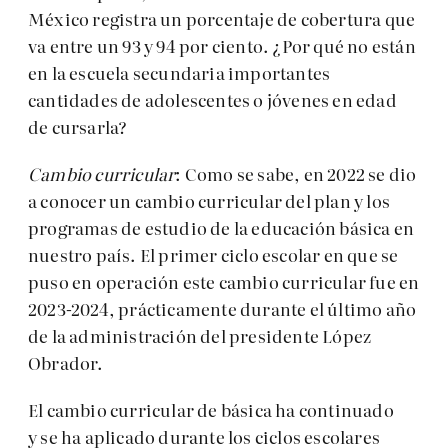
México registra un porcentaje de cobertura que
va entre un 93 y 94 por ciento. ¿Por qué no están
en la escuela secundaria importantes
cantidades de adolescentes o jóvenes en edad
de cursarla?
Cambio curricular
: Como se sabe, en 2022 se dio
a conocer un cambio curricular del plan y los
programas de estudio de la educación básica en
nuestro país. El primer ciclo escolar en que se
puso en operación este cambio curricular fue en
2023-2024, prácticamente durante el último año
de la administración del presidente López
Obrador.
El cambio curricular de básica ha continuado
y se ha aplicado durante los ciclos escolares