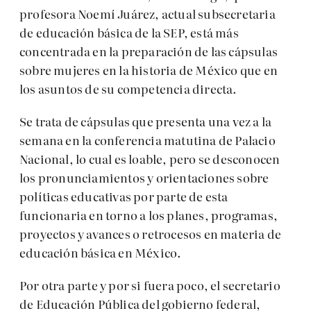
profesora Noemí Juárez, actual subsecretaria
de educación básica de la SEP, está más
concentrada en la preparación de las cápsulas
sobre mujeres en la historia de México que en
los asuntos de su competencia directa.
Se trata de cápsulas que presenta una vez a la
semana en la conferencia matutina de Palacio
Nacional, lo cual es loable, pero se desconocen
los pronunciamientos y orientaciones sobre
políticas educativas por parte de esta
funcionaria en torno a los planes, programas,
proyectos y avances o retrocesos en materia de
educación básica en México.
Por otra parte y por si fuera poco, el secretario
de Educación Pública del gobierno federal,