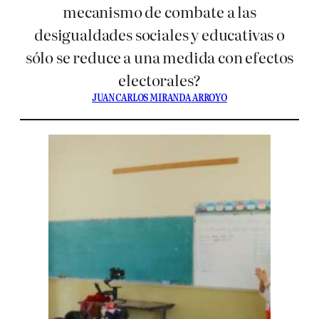
mecanismo de combate a las
desigualdades sociales y educativas o
sólo se reduce a una medida con efectos
electorales?
JUAN CARLOS MIRANDA ARROYO