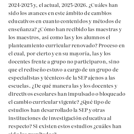
2024-2025 y, el actual, 2025-2026. ¿Cuáles han
sido los avances en este ámbito de cambios
educativos en cuanto contenidos y métodos de
enseñanza? ¿Cómo han recibido las maestras y
los maestros, así como las y los alumnos el
planteamiento curricular renovado? Proceso en
el cual, por cierto y en su mayoría, las y los
docentes frente a grupo no participaron, sino
que el rediseño estuvo a cargo de un grupo de
especialistas y técnicos de la SEP ajenos a las
escuelas. ¿De qué manera las y los docentes y
directivos escolares han impulsado o bloqueado
el cambio curricular vigente? ¿Qué tipo de
estudios han desarrollado la SEP y otras
instituciones de investigación educativa al
respecto? Si existen estos estudios ¿cuáles han
sido los resultados?