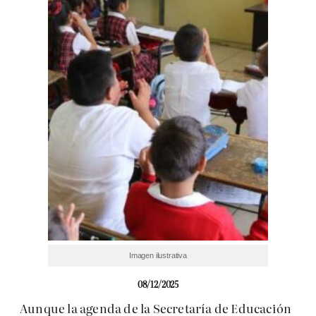
Imagen ilustrativa
08/12/2025
Aunque la agenda de la Secretaría de Educación