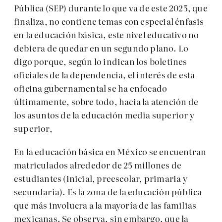
Pública (SEP) durante lo que va de este 2025, que
finaliza, no contiene temas con especial énfasis
en la educación básica, este nivel educativo no
debiera de quedar en un segundo plano. Lo
digo porque, según lo indican los boletines
oficiales de la dependencia, el interés de esta
oficina gubernamental se ha enfocado
últimamente, sobre todo, hacia la atención de
los asuntos de la educación media superior y
superior,
En la educación básica en México se encuentran
matriculados alrededor de 25 millones de
estudiantes (inicial, preescolar, primaria y
secundaria). Es la zona de la educación pública
que más involucra a la mayoría de las familias
mexicanas. Se observa, sin embargo, que la