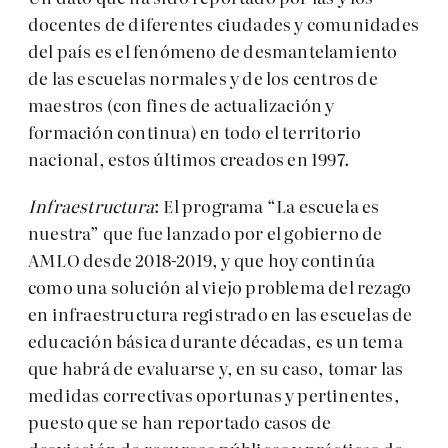
docentes de diferentes ciudades y comunidades
del país es el fenómeno de desmantelamiento
de las escuelas normales y de los centros de
maestros (con fines de actualización y
formación continua) en todo el territorio
nacional, estos últimos creados en 1997.
Infraestructura
: El programa “La escuela es
nuestra” que fue lanzado por el gobierno de
AMLO desde 2018-2019, y que hoy continúa
como una solución al viejo problema del rezago
en infraestructura registrado en las escuelas de
educación básica durante décadas, es un tema
que habrá de evaluarse y, en su caso, tomar las
medidas correctivas oportunas y pertinentes,
puesto que se han reportado casos de