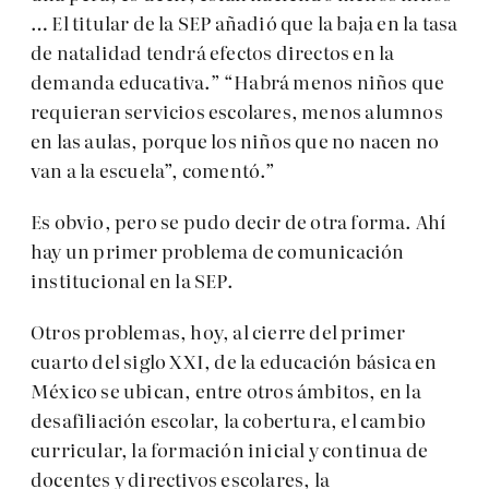
… El titular de la SEP añadió que la baja en la tasa
de natalidad tendrá efectos directos en la
demanda educativa.” “Habrá menos niños que
requieran servicios escolares, menos alumnos
en las aulas, porque los niños que no nacen no
van a la escuela”, comentó.”
Es obvio, pero se pudo decir de otra forma. Ahí
hay un primer problema de comunicación
institucional en la SEP.
Otros problemas, hoy, al cierre del primer
cuarto del siglo XXI, de la educación básica en
México se ubican, entre otros ámbitos, en la
desafiliación escolar, la cobertura, el cambio
curricular, la formación inicial y continua de
docentes y directivos escolares, la