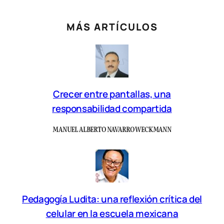
MÁS ARTÍCULOS
Crecer entre pantallas, una
responsabilidad compartida
MANUEL ALBERTO NAVARRO WECKMANN
Pedagogía Ludita: una reflexión crítica del
celular en la escuela mexicana