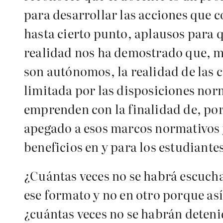
para desarrollar las acciones que c
hasta cierto punto, aplausos para
realidad nos ha demostrado que, mi
son autónomos, la realidad de las 
limitada por las disposiciones nor
emprenden con la finalidad de, por
apegado a esos marcos normativos 
beneficios en y para los estudiante
¿Cuántas veces no se habrá escucha
ese formato y no en otro porque así
¿cuántas veces no se habrán deten