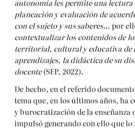
autonomía les permite una lectura 
planeación y evaluación de acuerdo
con el sujeto y sus saberes…
por el
contextualizar los contenidos de lo
territorial, cultural y educativa de
aprendizajes, la didáctica de su dis
docente
(SEP, 2022).
De hecho, en el referido documento
tema que, en los últimos años, ha 
y burocratización de la enseñanza 
impulsó generando con ello que lo