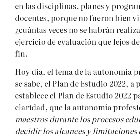
en las disciplinas, planes y progr
docentes, porque no fueron bien vi
¿cuántas veces no se habrán reali
ejercicio de evaluación que lejos de
fin.
Hoy día, el tema de la autonomía p
se sabe, el Plan de Estudio 2022, a 
establece el Plan de Estudio 2022 p
claridad, que la autonomía profes
maestros durante los procesos educa
decidir los alcances y limitaciones