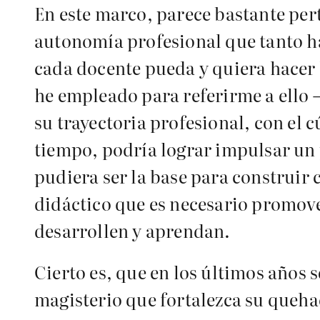
En este marco, parece bastante pert
autonomía profesional que tanto h
cada docente pueda y quiera hacer l
he empleado para referirme a ello –
su trayectoria profesional, con el 
tiempo, podría lograr impulsar un 
pudiera ser la base para construir
didáctico que es necesario promove
desarrollen y aprendan.
Cierto es, que en los últimos años
magisterio que fortalezca su quehac