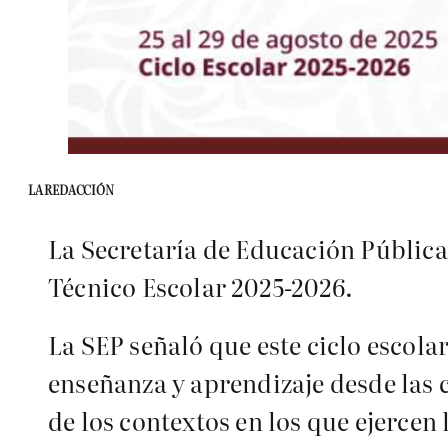
LA REDACCIÓN
La Secretaría de Educación Pública 
Técnico Escolar 2025-2026.
La SEP señaló que este ciclo escola
enseñanza y aprendizaje desde las c
de los contextos en los que ejercen