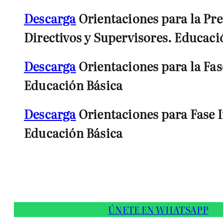
Descarga
Orientaciones para la Pre
Directivos y Supervisores. Educaci
Descarga
Orientaciones para la Fas
Educación Básica
Descarga
Orientaciones para Fase I
Educación Básica
ÚNETE EN WHATSAPP