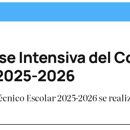
se Intensiva del 
 2025-2026
écnico Escolar 2025-2026 se realiz