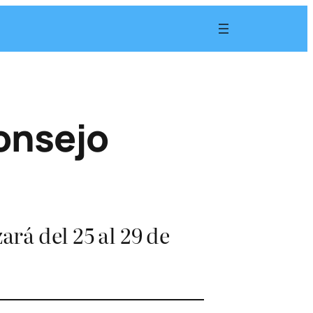
Consejo
ará del 25 al 29 de