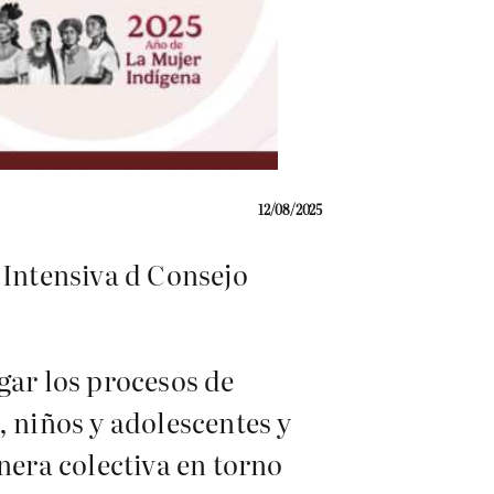
12/08/2025
 Intensiva d Consejo
gar los procesos de
, niños y adolescentes y
nera colectiva en torno