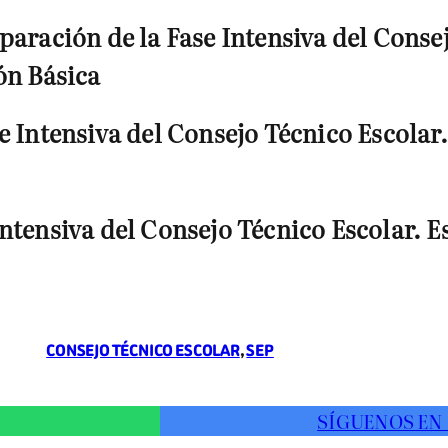
paración de la Fase Intensiva del Consej
ón Básica
e Intensiva del Consejo Técnico Escolar.
ntensiva del Consejo Técnico Escolar. E
CONSEJO TÉCNICO ESCOLAR
, 
SEP
SÍGUENOS EN