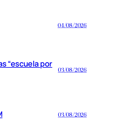
04/08/2026
s “escuela por
03/08/2026
M
03/08/2026