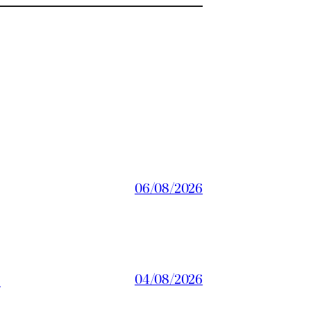
06/08/2026
a
04/08/2026