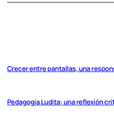
Crecer entre pantallas, una respo
Pedagogía Ludita: una reflexión crí