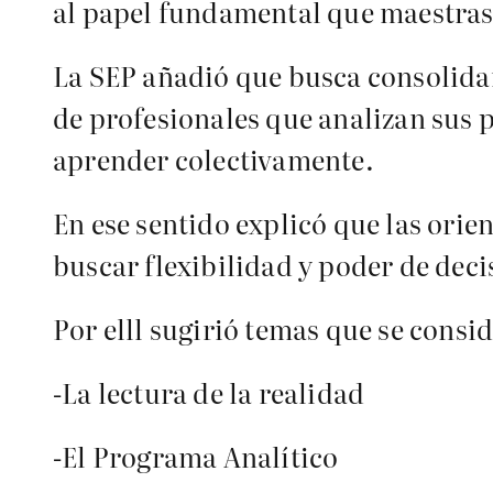
al papel fundamental que maestras
La SEP añadió que busca consolida
de profesionales que analizan sus 
aprender colectivamente.
En ese sentido explicó que las orie
buscar flexibilidad y poder de deci
Por elll sugirió temas que se consid
-La lectura de la realidad
-El Programa Analítico