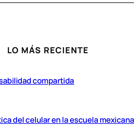
LO MÁS RECIENTE
nsabilidad compartida
tica del celular en la escuela mexican