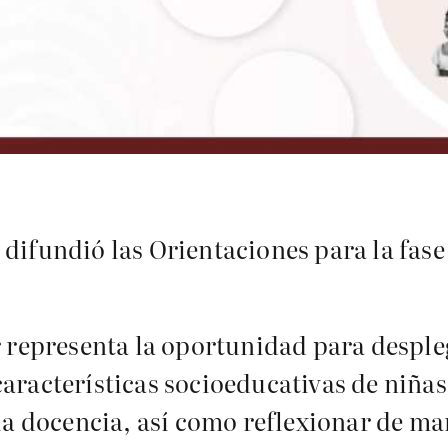
difundió las Orientaciones para la fase
r representa la oportunidad para desple
aracterísticas socioeducativas de niñas
 la docencia, así como reflexionar de ma