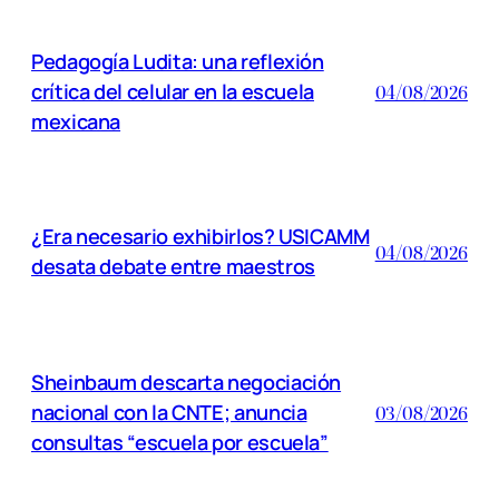
Pedagogía Ludita: una reflexión
crítica del celular en la escuela
04/08/2026
mexicana
¿Era necesario exhibirlos? USICAMM
04/08/2026
desata debate entre maestros
Sheinbaum descarta negociación
nacional con la CNTE; anuncia
03/08/2026
consultas “escuela por escuela”