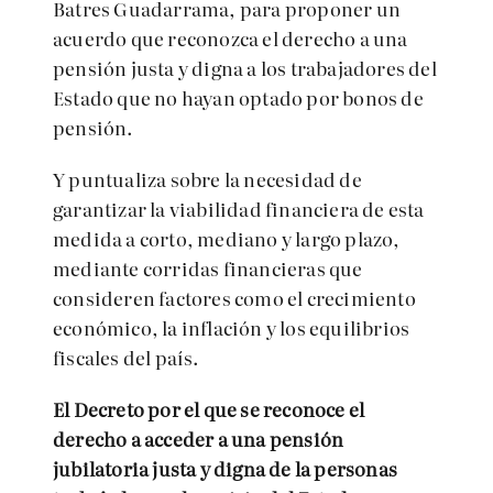
Batres Guadarrama, para proponer un
acuerdo que reconozca el derecho a una
pensión justa y digna a los trabajadores del
Estado que no hayan optado por bonos de
pensión.
Y puntualiza sobre la necesidad de
garantizar la viabilidad financiera de esta
medida a corto, mediano y largo plazo,
mediante corridas financieras que
consideren factores como el crecimiento
económico, la inflación y los equilibrios
fiscales del país.
El Decreto por el que se reconoce el
derecho a acceder a una pensión
jubilatoria justa y digna de la personas