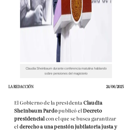
Claudia Sheinbaum durante conferencia matutina hablando
sobre pensiones del magisterio
LA REDACCIÓN
24/06/2025
El Gobierno de la presidenta
Claudia
Sheinbaum Pardo
publicó el
Decreto
presidencial
con el que se busca garantizar
el
derecho a una pensión jubilatoria justa y