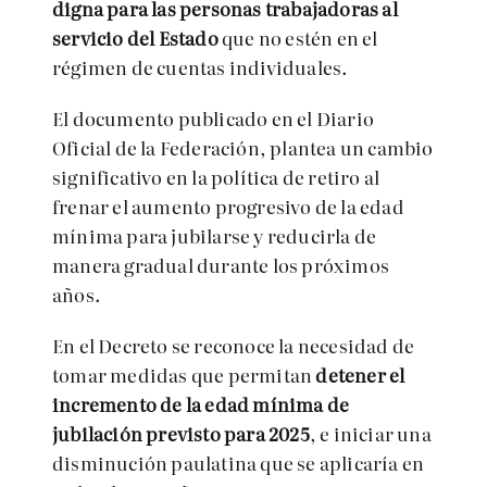
digna para las personas trabajadoras al
servicio del Estado
que no estén en el
régimen de cuentas individuales.
El documento publicado en el Diario
Oficial de la Federación, plantea un cambio
significativo en la política de retiro al
frenar el aumento progresivo de la edad
mínima para jubilarse y reducirla de
manera gradual durante los próximos
años.
En el Decreto se reconoce la necesidad de
tomar medidas que permitan
detener el
incremento de la edad mínima de
jubilación previsto para 2025
, e iniciar una
disminución paulatina que se aplicaría en