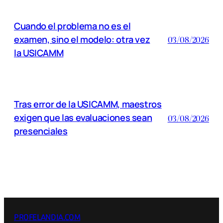
Cuando el problema no es el
examen, sino el modelo: otra vez
03/08/2026
la USICAMM
Tras error de la USICAMM, maestros
exigen que las evaluaciones sean
03/08/2026
presenciales
PROFELANDIA.COM