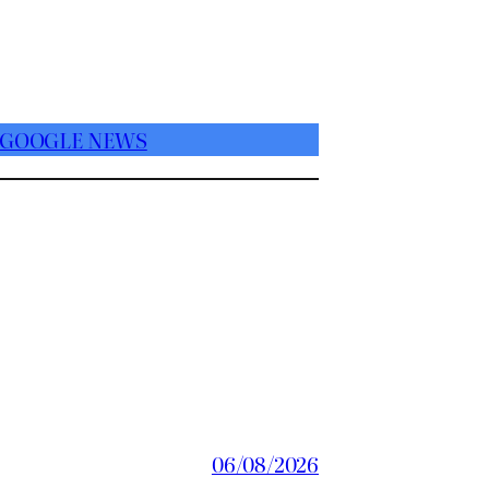
 GOOGLE NEWS
06/08/2026