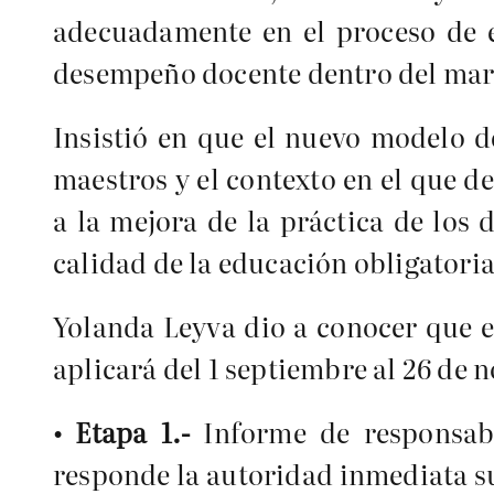
adecuadamente en el proceso de e
desempeño docente dentro del marco
Insistió en que el nuevo modelo 
maestros y el contexto en el que d
a la mejora de la práctica de los 
calidad de la educación obligatoria
Yolanda Leyva dio a conocer que 
aplicará del 1 septiembre al 26 de
• Etapa 1.-
Informe de responsabi
responde la autoridad inmediata sup