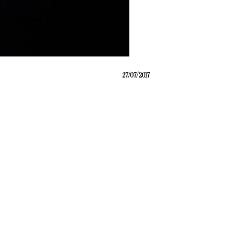
27/07/2017