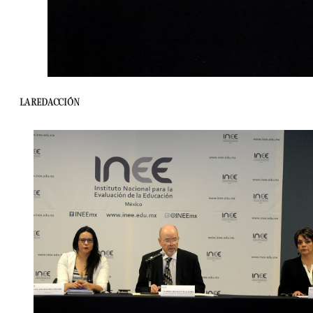
LA REDACCIÓN