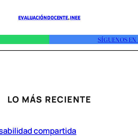
EVALUACIÓN DOCENTE
, 
INEE
SÍGUENOS EN
LO MÁS RECIENTE
nsabilidad compartida