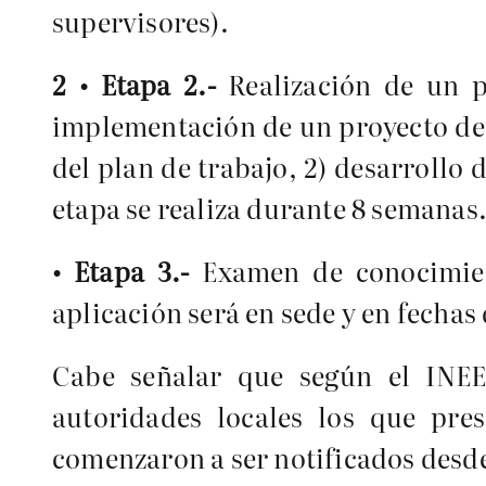
supervisores).
2 • Etapa 2.-
Realización de un pr
implementación de un proyecto de 
del plan de trabajo, 2) desarrollo d
etapa se realiza durante 8 semanas
• Etapa 3.-
Examen de conocimient
aplicación será en sede y en fecha
Cabe señalar que según el INEE,
autoridades locales los que pre
comenzaron a ser notificados desde e