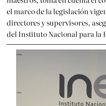
el marco de la legislación vig
directores y supervisores, ase
del Instituto Nacional para la