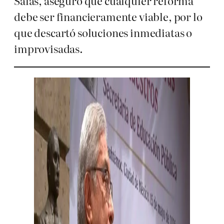
Salas, aseguró que cualquier reforma
debe ser financieramente viable, por lo
que descartó soluciones inmediatas o
improvisadas.