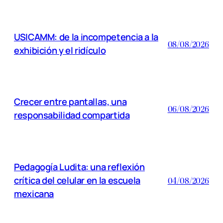
USICAMM: de la incompetencia a la
08/08/2026
exhibición y el ridículo
Crecer entre pantallas, una
06/08/2026
responsabilidad compartida
Pedagogía Ludita: una reflexión
crítica del celular en la escuela
04/08/2026
mexicana