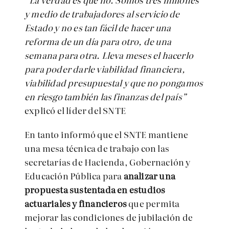
y medio de trabajadores al servicio de
Estado y no es tan fácil de hacer una
reforma de un día para otro, de una
semana para otra. Lleva meses el hacerlo
para poder darle viabilidad financiera,
viabilidad presupuestal y que no pongamos
en riesgo también las finanzas del país”
explicó el líder del SNTE
En tanto informó que el SNTE mantiene
una mesa técnica de trabajo con las
secretarías de Hacienda, Gobernación y
Educación Pública para
analizar una
propuesta sustentada en estudios
actuariales y financieros
que permita
mejorar las condiciones de jubilación de