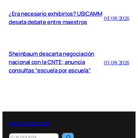
¿Era necesario exhibirlos? USICAMM
04/08/2026
desata debate entre maestros
Sheinbaum descarta negociación
nacional con la CNTE; anuncia
03/08/2026
consultas “escuela por escuela”
PROFELANDIA.COM
Buscar