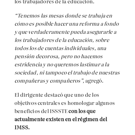
los trabajadores de la educación.
“Tenemos las mesas donde se trabaja en
cómo es posible hacer una reforma a fondo
y que verdaderamente pueda asegurarle a
los trabajadores de la educación, sobre
todos los de cuentas individuales, una
pensión decorosa, pero no hacemos
estridencia y no queremos lastimar a la
sociedad, ni tampoco el trabajo de nuestras
compañeras y compañeros”,
agregó.
El dirigente destacó que uno de los
objetivos centrales es homologar algunos
beneficios del ISSSTE
con los que
actualmente existen en el régimen del
IMSS.