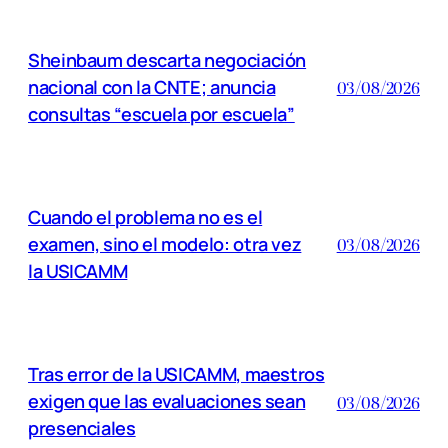
Sheinbaum descarta negociación
nacional con la CNTE; anuncia
03/08/2026
consultas “escuela por escuela”
Cuando el problema no es el
examen, sino el modelo: otra vez
03/08/2026
la USICAMM
Tras error de la USICAMM, maestros
exigen que las evaluaciones sean
03/08/2026
presenciales