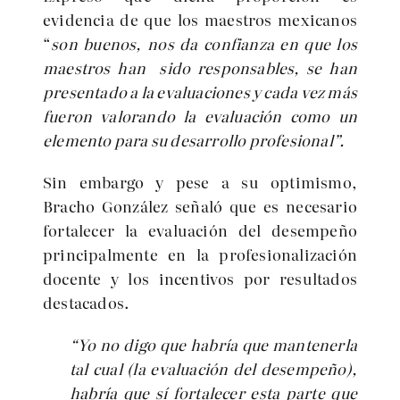
evidencia de que los maestros mexicanos
“
son buenos, nos da confianza en que los
maestros han sido responsables, se han
presentado a la evaluaciones y cada vez más
fueron valorando la evaluación como un
elemento para su desarrollo profesional”.
Sin embargo y pese a su optimismo,
Bracho González señaló que es necesario
fortalecer la evaluación del desempeño
principalmente en la profesionalización
docente y los incentivos por resultados
destacados.
“Yo no digo que habría que mantenerla
tal cual (la evaluación del desempeño),
habría que sí fortalecer esta parte que