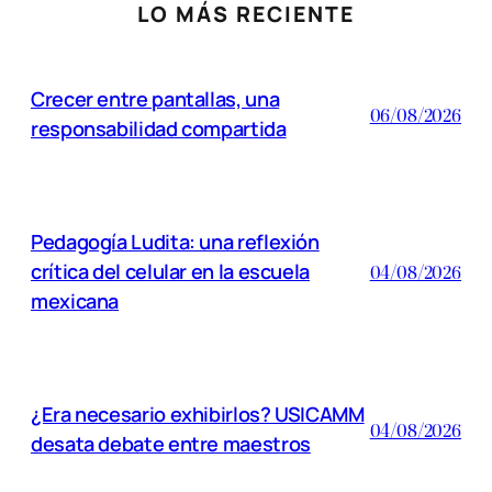
LO MÁS RECIENTE
Crecer entre pantallas, una
06/08/2026
responsabilidad compartida
Pedagogía Ludita: una reflexión
crítica del celular en la escuela
04/08/2026
mexicana
¿Era necesario exhibirlos? USICAMM
04/08/2026
desata debate entre maestros