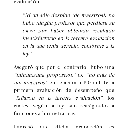
evaluación.
“Ni un sólo despido (de maestros), no
hubo ningún profesor que perdiera su
plaza por haber obtenido resultado
insatisfactorio en la tercera evaluación
en la que tenía derecho conforme a la
ley”.
Aseguró que por el contrario, hubo una
“minimísima proporción”
de
“no más de
mil maestros”
en relación a 150 mil de la
primera evaluación de desempeño que
“fallaron en la tercera evaluación”
, los
cuales, según la ley, son reasignados a
funciones administrativas.
Expresó que dicha proporción es