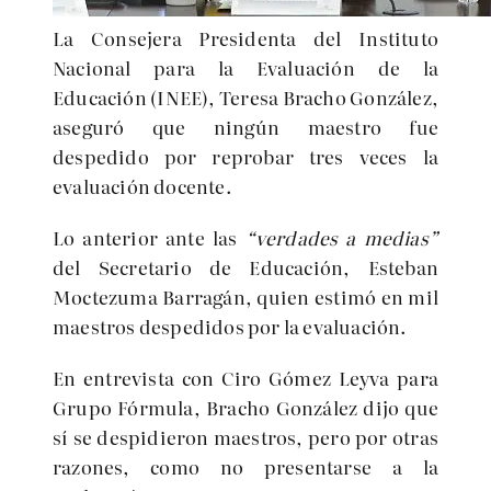
La Consejera Presidenta del Instituto
Nacional para la Evaluación de la
Educación (INEE), Teresa Bracho González,
aseguró que ningún maestro fue
despedido por reprobar tres veces la
evaluación docente.
Lo anterior ante las
“verdades a medias”
del Secretario de Educación, Esteban
Moctezuma Barragán, quien estimó en mil
maestros despedidos por la evaluación.
En entrevista con Ciro Gómez Leyva para
Grupo Fórmula, Bracho González dijo que
sí se despidieron maestros, pero por otras
razones, como no presentarse a la