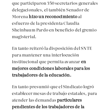
que participaron 350 secretarios generales
delegacionales, el también Senador de
Morena
hizo un reconocimiento
al
esfuerzo de la presidenta Claudia
Sheinbaum Pardo en beneficio del gremio
magisterial.
En tanto reiteró la disposición del SNTE
para mantener una interlocución
institucional que permita avanzar
en
mejores condiciones laborales para los
trabajadores de la educación.
En tanto presumió que el Sindicato logró
establecer mesas de trabajo estatales, para
atender las demandas
particulares
pendientes de los trabajadores de la