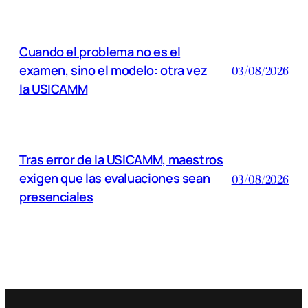
Cuando el problema no es el
examen, sino el modelo: otra vez
03/08/2026
la USICAMM
Tras error de la USICAMM, maestros
exigen que las evaluaciones sean
03/08/2026
presenciales