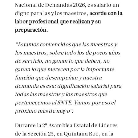
Nacional de Demandas 2026, es salario un
digno para las y los maestros,
acorde con la
labor profesional que realizan y su
preparación.
“Estamos convencidos que las maestras y
los maestros, sobre todo los de pocos años
de servicio, no ganan lo que deben, no
ganan lo que merecen por la importante
función que desempeñan y nuestra
demanda es esa: dignificación salarial para
todas las maestras y los maestros que
pertenecemos al SNTE. Vamos por eso el
próximo mes de mayo”.
Durante la 2ª Asamblea Estatal de Líderes
de la Sección 25, en Quintana Roo, en la