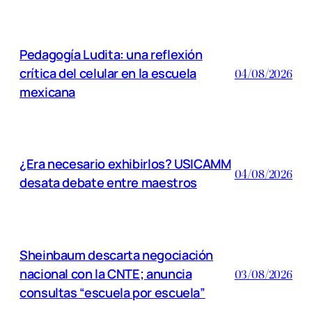
Pedagogía Ludita: una reflexión
crítica del celular en la escuela
04/08/2026
mexicana
¿Era necesario exhibirlos? USICAMM
04/08/2026
desata debate entre maestros
Sheinbaum descarta negociación
nacional con la CNTE; anuncia
03/08/2026
consultas “escuela por escuela”