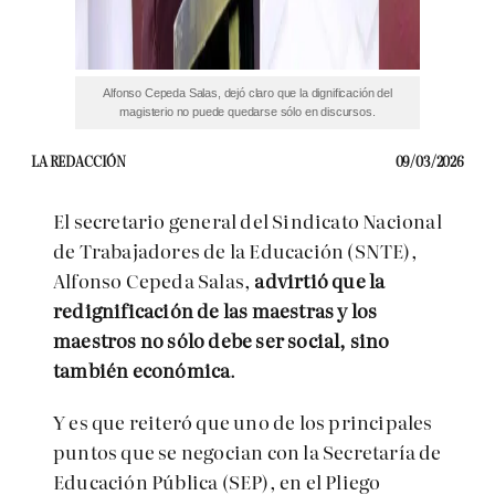
Alfonso Cepeda Salas, dejó claro que la dignificación del
magisterio no puede quedarse sólo en discursos.
LA REDACCIÓN
09/03/2026
El secretario general del Sindicato Nacional
de Trabajadores de la Educación (SNTE),
Alfonso Cepeda Salas,
advirtió que la
redignificación de las maestras y los
maestros no sólo debe ser social, sino
también económica
.
Y es que reiteró que uno de los principales
puntos que se negocian con la Secretaría de
Educación Pública (SEP), en el Pliego