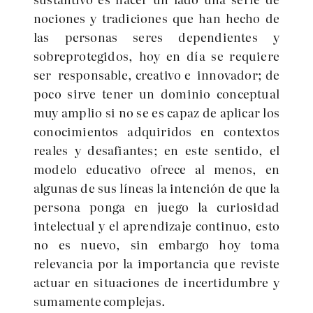
nociones y tradiciones que han hecho de
las personas seres dependientes y
sobreprotegidos, hoy en día se requiere
ser responsable, creativo e innovador; de
poco sirve tener un dominio conceptual
muy amplio si no se es capaz de aplicar los
conocimientos adquiridos en contextos
reales y desafiantes; en este sentido, el
modelo educativo ofrece al menos, en
algunas de sus líneas la intención de que la
persona ponga en juego la curiosidad
intelectual y el aprendizaje continuo, esto
no es nuevo, sin embargo hoy toma
relevancia por la importancia que reviste
actuar en situaciones de incertidumbre y
sumamente complejas.