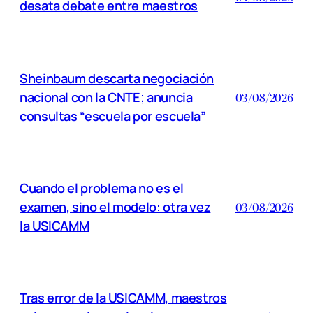
desata debate entre maestros
Sheinbaum descarta negociación
nacional con la CNTE; anuncia
03/08/2026
consultas “escuela por escuela”
Cuando el problema no es el
examen, sino el modelo: otra vez
03/08/2026
la USICAMM
Tras error de la USICAMM, maestros