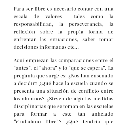
Para ser libre es necesario contar con una
escala de valores tales como la
responsabilidad, la perseverancia, la
reflexión sobre la propia forma de
enfrentar las situaciones, saber tomar
decisiones informadas etc…
Aquí empiezan las comparaciones entre el
“antes”, el “ahora” y lo “que se espera”. La
pregunta que surge es: ¿Nos han enseñado
a decidir? ¿Qué hace la escuela cuando se
presenta una situación de conflicto entre
los alumnos? ¿Sirven de algo las medidas
disciplinarias que se toman en las escuelas
para formar a este tan anhelado
“ciudadano libre”? ¿Qué tendría que