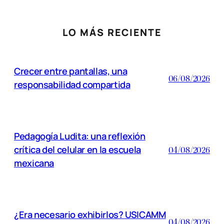
LO MÁS RECIENTE
Crecer entre pantallas, una
06/08/2026
responsabilidad compartida
Pedagogía Ludita: una reflexión
crítica del celular en la escuela
04/08/2026
mexicana
¿Era necesario exhibirlos? USICAMM
04/08/2026