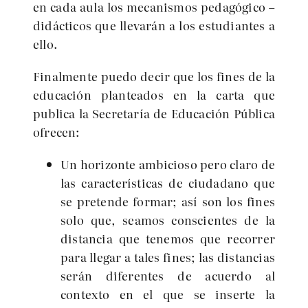
en cada aula los mecanismos pedagógico –
didácticos que llevarán a los estudiantes a
ello.
Finalmente puedo decir que los fines de la
educación planteados en la carta que
publica la Secretaría de Educación Pública
ofrecen:
Un horizonte ambicioso pero claro de
las características de ciudadano que
se pretende formar; así son los fines
solo que, seamos conscientes de la
distancia que tenemos que recorrer
para llegar a tales fines; las distancias
serán diferentes de acuerdo al
contexto en el que se inserte la