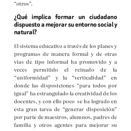
“otros”.
¿Qué implica formar un ciudadano
dispuesto a mejorar su entorno social y
natural?
El sistema educativo a través de los planes y
programas de manera formal y de otras
vías de tipo informal ha promovido y a
veces permitido el reinado de la
“uniformidad” y la “verticalidad” en
donde las disposiciones “para todos por
igual” ha estrangulado la creatividad de los
docentes, y con ello poco se ha logrado en
esta gran tarea de “generar disposición”
por parte de maestros, alumnos, padres de
familia y otros agentes para mejorar su