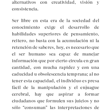
alternativos con creatividad, visión y
consistencia.
Ser libre en esta era de la sociedad del
conocimiento exige el desarrollo de
habilidades superiores de pensamiento,
reitero, no basta con la acumulación ni la
retención de saberes, hoy, es necesario que
el ser humano sea capaz de manejar
información que por cierto circula en gran
cantidad, con mucha rapidez y con una
caducidad u obsolescencia temprana; al no
tener esta capacidad, el individuo es presa
fácil de la manipulación y el enjuague
cerebral, hay que aspirar a formar
ciudadanos que formulen sus juicios y no
sólo “consuman” las interpretaciones de