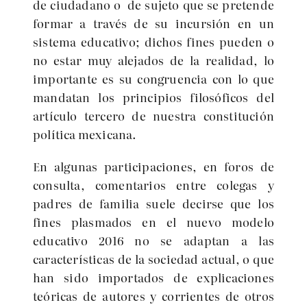
de ciudadano o de sujeto que se pretende
formar a través de su incursión en un
sistema educativo; dichos fines pueden o
no estar muy alejados de la realidad, lo
importante es su congruencia con lo que
mandatan los principios filosóficos del
artículo tercero de nuestra constitución
política mexicana.
En algunas participaciones, en foros de
consulta, comentarios entre colegas y
padres de familia suele decirse que los
fines plasmados en el nuevo modelo
educativo 2016 no se adaptan a las
características de la sociedad actual, o que
han sido importados de explicaciones
teóricas de autores y corrientes de otros