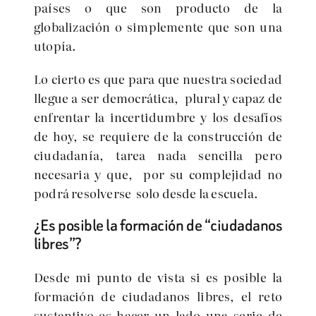
países o que son producto de la
globalización o simplemente que son una
utopía.
Lo cierto es que para que nuestra sociedad
llegue a ser democrática, plural y capaz de
enfrentar la incertidumbre y los desafíos
de hoy, se requiere de la construcción de
ciudadanía, tarea nada sencilla pero
necesaria y que, por su complejidad no
podrá resolverse solo desde la escuela.
¿Es posible la formación de “ciudadanos
libres”?
Desde mi punto de vista si es posible la
formación de ciudadanos libres, el reto
sustantivo es hacer un lado una serie de