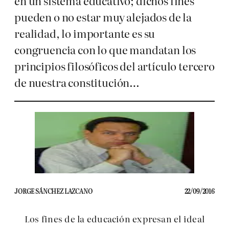
en un sistema educativo; dichos fines
pueden o no estar muy alejados de la
realidad, lo importante es su
congruencia con lo que mandatan los
principios filosóficos del artículo tercero
de nuestra constitución…
JORGE SÁNCHEZ LAZCANO
22/09/2016
Los fines de la educación expresan el ideal