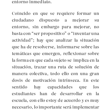
entorno inmediato.
Coincido en que se requiere formar un
ciudadano dispuesto a mejorar su
entorno, sin embargo para mejorar, no
basta con “ser propositivo” o “inventar una
actividad”; hay que analizar la situación
que ha de resolverse, informarse sobre las
temáticas que emergen, reflexionar sobre
la forma en que cada sujeto se implica en la
situación, trazar una ruta de solución de
manera colectiva, todo ello con una gran
dosis de motivación intrínseca. En este
sentido hay capacidades que los
estudiantes han de desarrollar en la
escuela, con ello estoy de acuerdo y es muy
necesario, lo importante será implementar