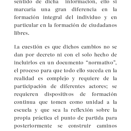
sentido de dicha información, ello si
marcaría una gran diferencia en la
formación integral del individuo y en
particular en la formación de ciudadanos
libres.
La cuestión es que dichos cambios no se
dan por decreto ni con el solo hecho de
incluirlos en un documento “normativo”,
el proceso para que todo ello suceda en la
realidad es complejo y requiere de la
participación de diferentes actores; se
requieren dispositivos de formación
continua que tomen como unidad a la
escuela y que sea la reflexión sobre la
propia práctica el punto de partida para
posteriormente se construir caminos