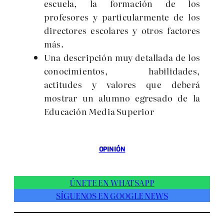
escuela, la formación de los
profesores y particularmente de los
directores escolares y otros factores
más.
Una descripción muy detallada de los
conocimientos, habilidades,
actitudes y valores que deberá
mostrar un alumno egresado de la
Educación Media Superior
OPINIÓN
ÚNETE EN WHATSAPP
SÍGUENOS EN GOOGLE NEWS