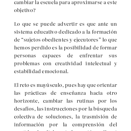
cambiar la escuela para aproximarse a este
objetivo?
Lo que se puede advertir es que ante un
sistema educativo dedicado a la formación
de “sujetos obedientes y ejecutores” lo que
hemos perdido es la posibilidad de formar
personas capaces de enfrentar sus
problemas con creatividad intelectual y
estabilidad emocional.
El reto es mayúsculo, pues hay que orientar
las prácticas de enseñanza hacia otro
horizonte, cambiar las rutinas por los
desafíos, las instrucciones por la búsqueda
colectiva de soluciones, la trasmisión de
información por la comprensión del