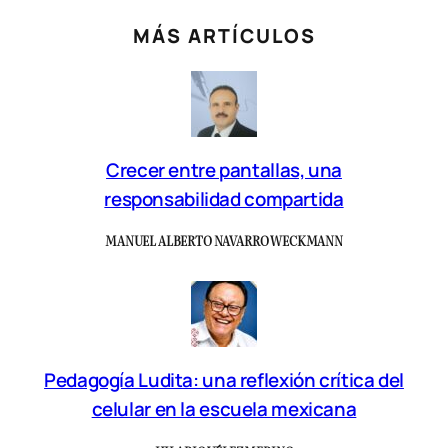
MÁS ARTÍCULOS
Crecer entre pantallas, una
responsabilidad compartida
MANUEL ALBERTO NAVARRO WECKMANN
Pedagogía Ludita: una reflexión crítica del
celular en la escuela mexicana