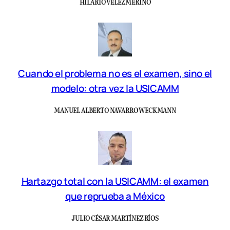
HILARIO VÉLEZ MERINO
Cuando el problema no es el examen, sino el
modelo: otra vez la USICAMM
MANUEL ALBERTO NAVARRO WECKMANN
Hartazgo total con la USICAMM: el examen
que reprueba a México
JULIO CÉSAR MARTÍNEZ RÍOS