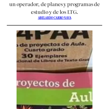
un operador, de planes y programas de
estudio y de los LTG.
ABELARDO CARRO NAVA