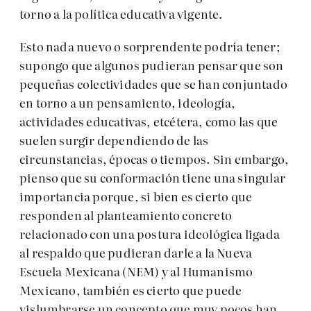
torno a la política educativa vigente.
Esto nada nuevo o sorprendente podría tener;
supongo que algunos pudieran pensar que son
pequeñas colectividades que se han conjuntado
en torno a un pensamiento, ideología,
actividades educativas, etcétera, como las que
suelen surgir dependiendo de las
circunstancias, épocas o tiempos. Sin embargo,
pienso que su conformación tiene una singular
importancia porque, si bien es cierto que
responden al planteamiento concreto
relacionado con una postura ideológica ligada
al respaldo que pudieran darle a la Nueva
Escuela Mexicana (NEM) y al Humanismo
Mexicano, también es cierto que puede
vislumbrarse un concepto que muy pocos han