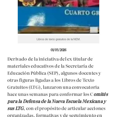
Libros de texto gratuitos de la NEM.
01/03/2026
Derivado de la iniciativa del ex titular de
materiales educativos de la Secretaría de
Educación Pública (SEP), algunos docentes y
otras figuras ligadas a los Libros de Texto
Gratuitos (LTG), lanzaron una convocatoria
hace unas semanas para conformar los C
omités
para la Defensa de la Nueva Escuela Mexicana y
sus LTG
, con el propósito de articular acciones
organizadas, formativas y de seguimiento en