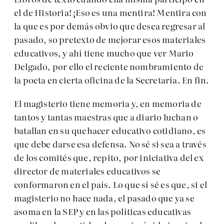
el de Historia! ¡Eso es una mentira! Mentira con
la que es por demás obvio que desea regresar al
pasado, so pretexto de mejorar esos materiales
educativos, y ahí tiene mucho que ver Mario
Delgado, por ello el reciente nombramiento de
la poeta en cierta oficina de la Secretaría. En fin.
El magisterio tiene memoria y, en memoria de
tantos y tantas maestras que a diario luchan o
batallan en su quehacer educativo cotidiano, es
que debe darse esa defensa. No sé si sea a través
de los comités que, repito, por iniciativa del ex
director de materiales educativos se
conformaron en el país. Lo que sí sé es que, si el
magisterio no hace nada, el pasado que ya se
asoma en la SEP y en las políticas educativas