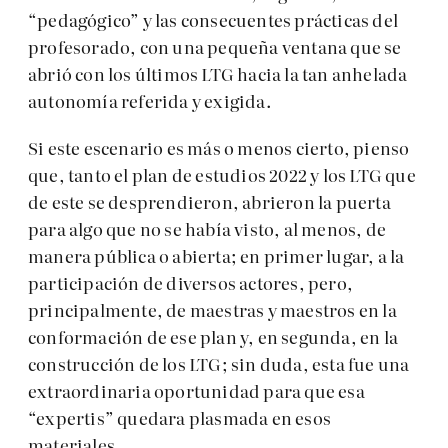
“pedagógico” y las consecuentes prácticas del
profesorado, con una pequeña ventana que se
abrió con los últimos LTG hacia la tan anhelada
autonomía referida y exigida.
Si este escenario es más o menos cierto, pienso
que, tanto el plan de estudios 2022 y los LTG que
de este se desprendieron, abrieron la puerta
para algo que no se había visto, al menos, de
manera pública o abierta; en primer lugar, a la
participación de diversos actores, pero,
principalmente, de maestras y maestros en la
conformación de ese plan y, en segunda, en la
construcción de los LTG; sin duda, esta fue una
extraordinaria oportunidad para que esa
“expertis” quedara plasmada en esos
materiales.