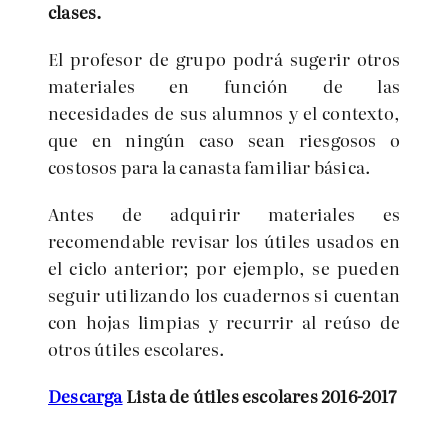
clases.
El profesor de grupo podrá sugerir otros
materiales en función de las
necesidades de sus alumnos y el contexto,
que en ningún caso sean riesgosos o
costosos para la canasta familiar básica.
Antes de adquirir materiales es
recomendable revisar los útiles usados en
el ciclo anterior; por ejemplo, se pueden
seguir utilizando los cuadernos si cuentan
con hojas limpias y recurrir al reúso de
otros útiles escolares.
Descarga
Lista de útiles escolares 2016-2017