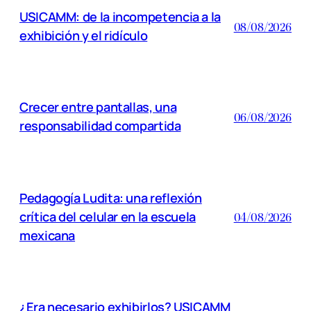
USICAMM: de la incompetencia a la
08/08/2026
exhibición y el ridículo
Crecer entre pantallas, una
06/08/2026
responsabilidad compartida
Pedagogía Ludita: una reflexión
crítica del celular en la escuela
04/08/2026
mexicana
¿Era necesario exhibirlos? USICAMM