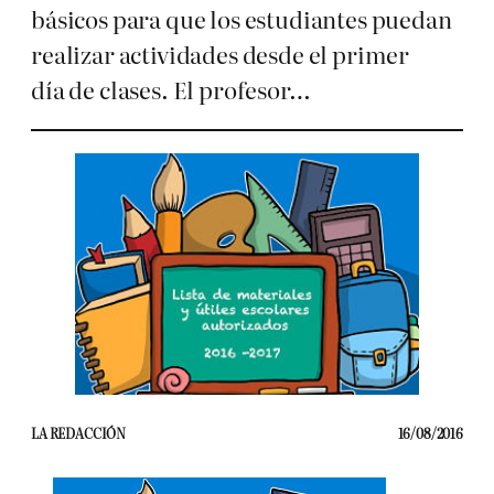
básicos para que los estudiantes puedan
realizar actividades desde el primer
día de clases. El profesor…
LA REDACCIÓN
16/08/2016