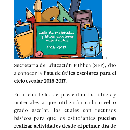
La
Secretaría de Educación Pública (SEP), dio
a conocer la
lista de útiles escolares para el
ciclo escolar 2016-2017.
En dicha lista, se presentan los útiles y
materiales a que utilizarán cada nivel o
grado escolar, los cuales son recursos
básicos para que los estudiantes
puedan
realizar actividades desde el primer día de