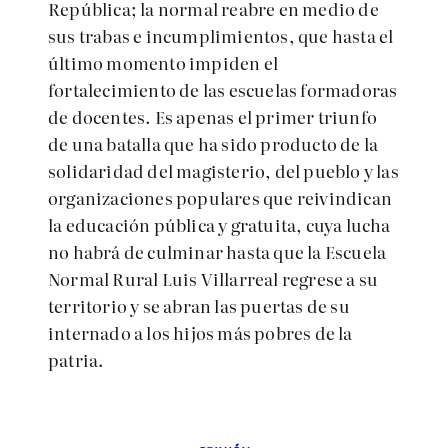
República; la normal reabre en medio de
sus trabas e incumplimientos, que hasta el
último momento impiden el
fortalecimiento de las escuelas formadoras
de docentes. Es apenas el primer triunfo
de una batalla que ha sido producto de la
solidaridad del magisterio, del pueblo y las
organizaciones populares que reivindican
la educación pública y gratuita, cuya lucha
no habrá de culminar hasta que la Escuela
Normal Rural Luis Villarreal regrese a su
territorio y se abran las puertas de su
internado a los hijos más pobres de la
patria.