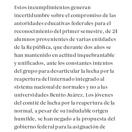
Estos incumplimientos generan
incertidumbre sobre el compromiso de las
autoridades educativas federales para el
reconocimiento del primer semestre, de 24
alumnos provenientes de varias entidades
de la República, que durante dos años se
han mantenido en actitud inquebrantable
y unificados, ante los constantes intentos
del grupo para desarticular la lucha por la
reapertura del internado integrado al
sistema nacional de normales y no a las
universidades Benito Juárez. Los jóvenes
del comité de lucha por la reapertura de la
normal, a pesar de su indudable origen
humilde, se han negado a la propuesta del
gobierno federal para la asignación de