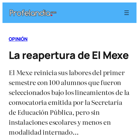
Saltar
al
contenido
OPINIÓN
La reapertura de El Mexe
El Mexe reinicia sus labores del primer
semestre con 100 alumnos que fueron
seleccionados bajo los lineamientos de la
convocatoria emitida por la Secretaría
de Educación Pública, pero sin
instalaciones escolares y menos en
modalidad internado…