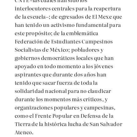
interlocutores centrales para la reapertura
de la escuela–; de egresados de El Mexe que
han tenido un activismo fundamental para
este propósito; de la emblemática
Federación de Estudiantes Campesinos
Socialistas de México; pobladores y
gobiernos democráticos locales que han
apoyado en todo momento a los jóvenes
aspirantes que durante dos años han
tenido que sacar fuerza de toda la
solidaridad nacional para no claudicar
durante los momentos más críticos, y
organizaciones populares y campesinas,
como el Frente Popular en Defensa de la
Tierra de la histórica lucha de San Salvador
Atenco.