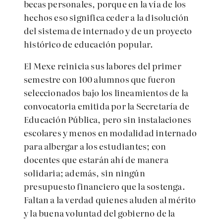
becas personales, porque en la vía de los
hechos eso significa ceder a la disolución
del sistema de internado y de un proyecto
histórico de educación popular.
El Mexe reinicia sus labores del primer
semestre con 100 alumnos que fueron
seleccionados bajo los lineamientos de la
convocatoria emitida por la Secretaría de
Educación Pública, pero sin instalaciones
escolares y menos en modalidad internado
para albergar a los estudiantes; con
docentes que estarán ahí de manera
solidaria; además, sin ningún
presupuesto financiero que la sostenga.
Faltan a la verdad quienes aluden al mérito
y la buena voluntad del gobierno de la