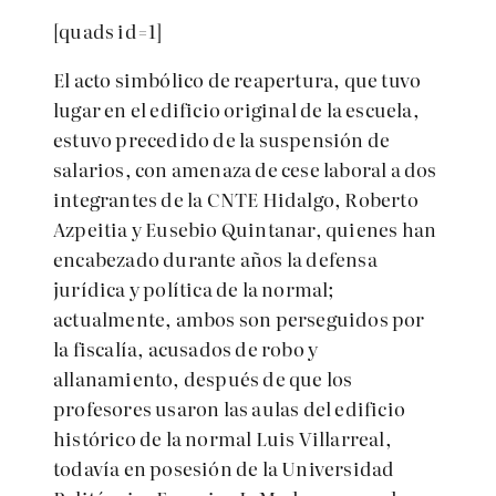
[quads id=1]
El acto simbólico de reapertura, que tuvo
lugar en el edificio original de la escuela,
estuvo precedido de la suspensión de
salarios, con amenaza de cese laboral a dos
integrantes de la CNTE Hidalgo, Roberto
Azpeitia y Eusebio Quintanar, quienes han
encabezado durante años la defensa
jurídica y política de la normal;
actualmente, ambos son perseguidos por
la fiscalía, acusados de robo y
allanamiento, después de que los
profesores usaron las aulas del edificio
histórico de la normal Luis Villarreal,
todavía en posesión de la Universidad