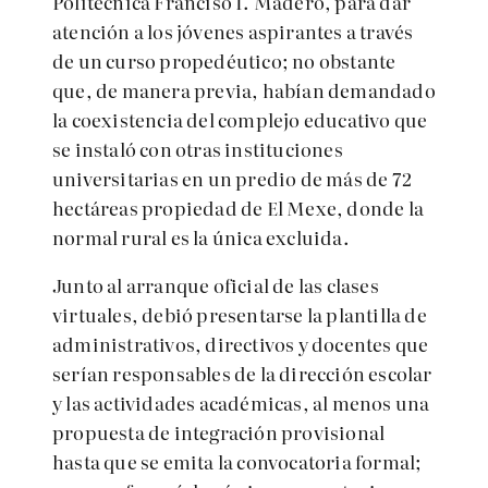
Politécnica Franciso I. Madero, para dar
atención a los jóvenes aspirantes a través
de un curso propedéutico; no obstante
que, de manera previa, habían demandado
la coexistencia del complejo educativo que
se instaló con otras instituciones
universitarias en un predio de más de 72
hectáreas propiedad de El Mexe, donde la
normal rural es la única excluida.
Junto al arranque oficial de las clases
virtuales, debió presentarse la plantilla de
administrativos, directivos y docentes que
serían responsables de la dirección escolar
y las actividades académicas, al menos una
propuesta de integración provisional
hasta que se emita la convocatoria formal;