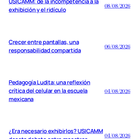
USICAMM: de la incompetencia a la
08/08/2026
exhibición y el ridículo
Crecer entre pantallas, una
06/08/2026
responsabilidad compartida
Pedagogía Ludita: una reflexión
crítica del celular en la escuela
04/08/2026
mexicana
¿Era necesario exhibirlos? USICAMM
04/08/2026