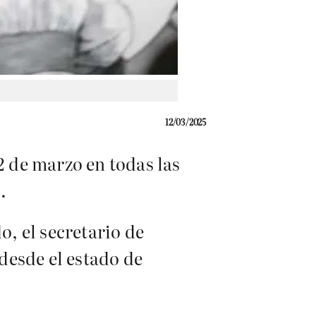
12/03/2025
2 de marzo en todas las
.
, el secretario de
desde el estado de