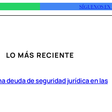
SÍGUENOS EN
LO MÁS RECIENTE
a deuda de seguridad jurídica en las