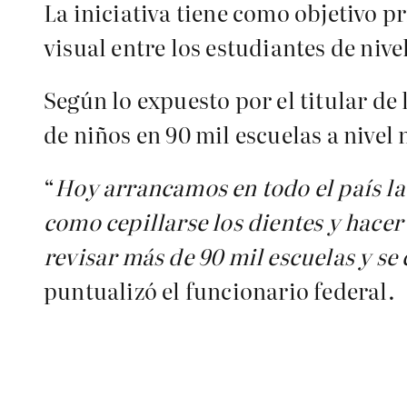
La iniciativa tiene como objetivo p
visual entre los estudiantes de nivel
Según lo expuesto por el titular de
de niños en 90 mil escuelas a nivel 
“
Hoy arrancamos en todo el país la 
como cepillarse los dientes y hacer
revisar más de 90 mil escuelas y se
puntualizó el funcionario federal.