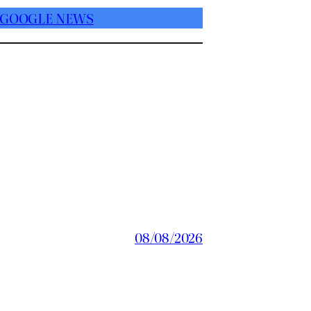
 GOOGLE NEWS
08/08/2026