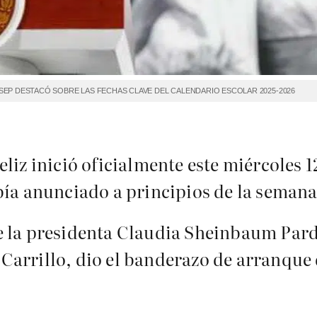
A SEP DESTACÓ SOBRE LAS FECHAS CLAVE DEL CALENDARIO ESCOLAR 2025-2026
liz inició oficialmente este miércoles 1
bía anunciado a principios de la semana
 la presidenta Claudia Sheinbaum Pardo
arrillo, dio el banderazo de arranque 