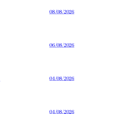
08/08/2026
06/08/2026
a
04/08/2026
04/08/2026