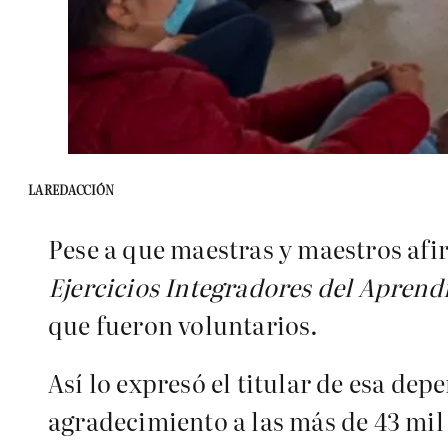
LA REDACCIÓN
Pese a que maestras y maestros afir
Ejercicios Integradores del Aprend
que fueron voluntarios.
Así lo expresó el titular de esa de
agradecimiento a las más de 43 mil