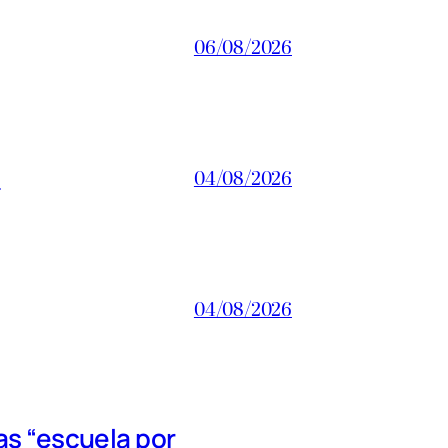
06/08/2026
a
04/08/2026
04/08/2026
s “escuela por