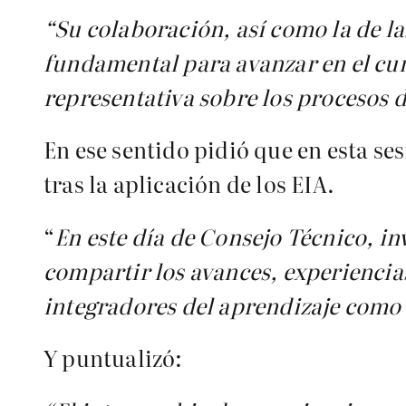
“Su colaboración, así como la de la
fundamental para avanzar en el cu
representativa sobre los procesos d
En ese sentido pidió que en esta se
tras la aplicación de los EIA.
“
En este día de Consejo Técnico, in
compartir los avances, experiencias
integradores del aprendizaje como 
Y puntualizó: