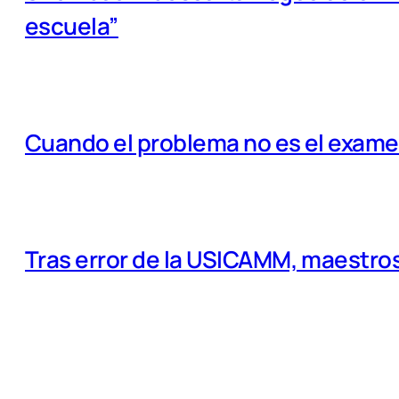
escuela”
Cuando el problema no es el examen
Tras error de la USICAMM, maestros