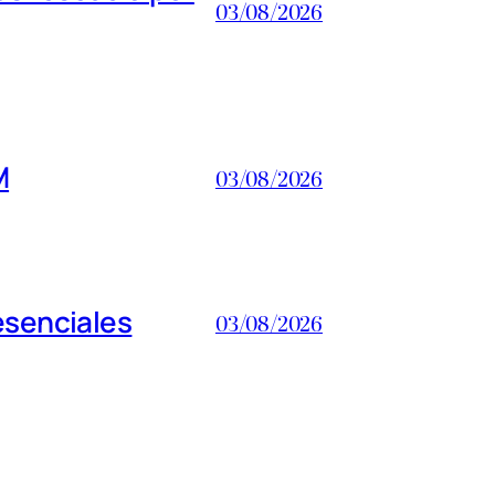
03/08/2026
M
03/08/2026
esenciales
03/08/2026