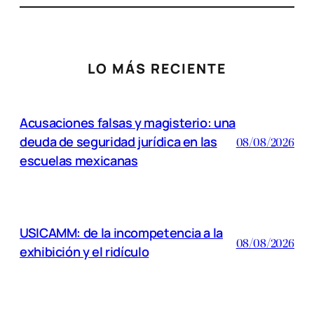
LO MÁS RECIENTE
Acusaciones falsas y magisterio: una
deuda de seguridad jurídica en las
08/08/2026
escuelas mexicanas
USICAMM: de la incompetencia a la
08/08/2026
exhibición y el ridículo