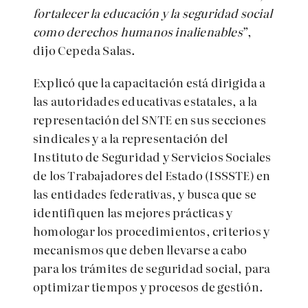
fortalecer la educación y la seguridad social
como derechos humanos inalienables
”,
dijo Cepeda Salas.
Explicó que la capacitación está dirigida a
las autoridades educativas estatales, a la
representación del SNTE en sus secciones
sindicales y a la representación del
Instituto de Seguridad y Servicios Sociales
de los Trabajadores del Estado (ISSSTE) en
las entidades federativas, y busca que se
identifiquen las mejores prácticas y
homologar los procedimientos, criterios y
mecanismos que deben llevarse a cabo
para los trámites de seguridad social, para
optimizar tiempos y procesos de gestión.