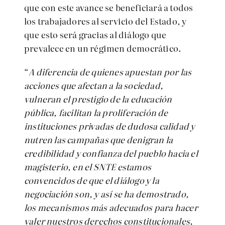
que con este avance se beneficiará a todos
los trabajadores al servicio del Estado, y
que esto será gracias al diálogo que
prevalece en un régimen democrático.
“
A diferencia de quienes apuestan por las
acciones que afectan a la sociedad,
vulneran el prestigio de la educación
pública, facilitan la proliferación de
instituciones privadas de dudosa calidad y
nutren las campañas que denigran la
credibilidad y confianza del pueblo hacia el
magisterio, en el SNTE estamos
convencidos de que el diálogo y la
negociación son, y así se ha demostrado,
los mecanismos más adecuados para hacer
valer nuestros derechos constitucionales,