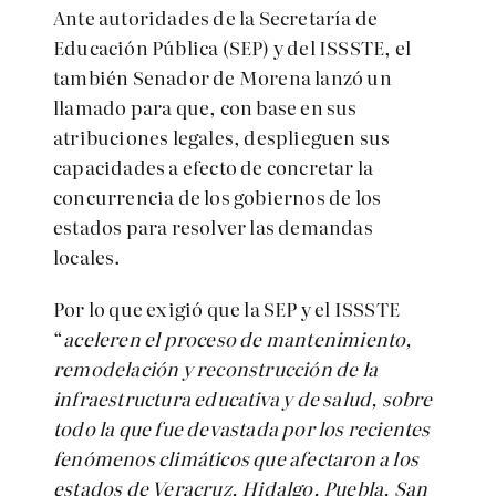
Ante autoridades de la Secretaría de
Educación Pública (SEP) y del ISSSTE, el
también Senador de Morena lanzó un
llamado para que, con base en sus
atribuciones legales, desplieguen sus
capacidades a efecto de concretar la
concurrencia de los gobiernos de los
estados para resolver las demandas
locales.
Por lo que exigió que la SEP y el ISSSTE
“
aceleren el proceso de mantenimiento,
remodelación y reconstrucción de la
infraestructura educativa y de salud, sobre
todo la que fue devastada por los recientes
fenómenos climáticos que afectaron a los
estados de Veracruz, Hidalgo, Puebla, San