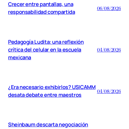
Crecer entre pantallas, una
06/08/2026
responsabilidad compartida
Pedagogía Ludita: una reflexión
crítica del celular en la escuela
04/08/2026
mexicana
¿Era necesario exhibirlos? USICAMM
04/08/2026
desata debate entre maestros
Sheinbaum descarta negociación