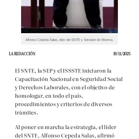
Alfonso Cepeda Salas, lider del SNTE y Senador de Morena.
LA REDACCIÓN
19/11/2025
El SNTE, la SEP y el ISSSTE iniciaron la
Capacitación Nacional en Seguridad Social
y Derechos Laborales, con el objetivo de
homologar, en todo el país,
procedimientos y criterios de diversos
trámites.
Al poner en marcha la estrategia, el líder
del SNTE, Alfonso Cepeda Salas, afirmó