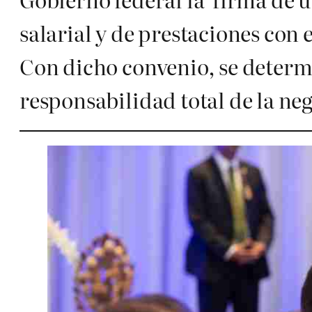
salarial y de prestaciones con
Con dicho convenio, se determi
responsabilidad total de la n