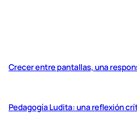
Crecer entre pantallas, una respo
Pedagogía Ludita: una reflexión crí