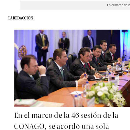
En el marco de l
LA REDACCIÓN
En el marco de la 46 sesión de la
CONAGO, se acordó una sola