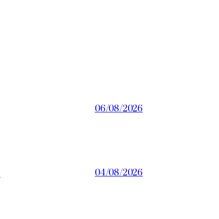
06/08/2026
a
04/08/2026