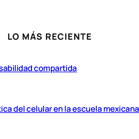
LO MÁS RECIENTE
nsabilidad compartida
tica del celular en la escuela mexican