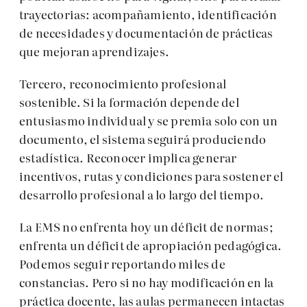
trayectorias: acompañamiento, identificación
de necesidades y documentación de prácticas
que mejoran aprendizajes.
Tercero, reconocimiento profesional
sostenible. Si la formación depende del
entusiasmo individual y se premia solo con un
documento, el sistema seguirá produciendo
estadística. Reconocer implica generar
incentivos, rutas y condiciones para sostener el
desarrollo profesional a lo largo del tiempo.
La EMS no enfrenta hoy un déficit de normas;
enfrenta un déficit de apropiación pedagógica.
Podemos seguir reportando miles de
constancias. Pero si no hay modificación en la
práctica docente, las aulas permanecen intactas