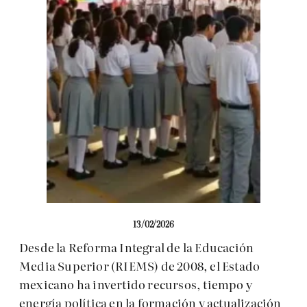
13/02/2026
Desde la Reforma Integral de la Educación
Media Superior (RIEMS) de 2008, el Estado
mexicano ha invertido recursos, tiempo y
energía política en la formación y actualización