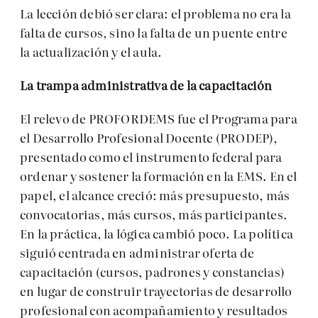
La lección debió ser clara: el problema no era la
falta de cursos, sino la falta de un puente entre
la actualización y el aula.
La trampa administrativa de la capacitaci
ó
n
El relevo de PROFORDEMS fue el Programa para
el Desarrollo Profesional Docente (PRODEP),
presentado como el instrumento federal para
ordenar y sostener la formación en la EMS. En el
papel, el alcance creció: más presupuesto, más
convocatorias, más cursos, más participantes.
En la práctica, la lógica cambió poco. La política
siguió centrada en administrar oferta de
capacitación (cursos, padrones y constancias)
en lugar de construir trayectorias de desarrollo
profesional con acompañamiento y resultados