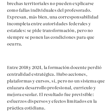
brechas territoriales no pueden explicarse
como fallas individuales del profesorado.
Expresan, más bien, una corresponsabilidad
incompleta entre autoridades federales y
estatales: se pide transformación, pero no
siempre se ponen las condiciones para que
ocurra.
Entre 2018 y 2024, la formación docente perdió
centralidad estratégica. Hubo acciones,
plataformas y cursos, sí, pero no un sistema que
enlazara desarrollo profesional, currículo y
mejora escolar. El resultado fue previsible:
esfuerzos dispersos y efectos limitados en la
práctica cotidiana.