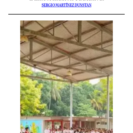
SERGIO MARTÍNEZ DUNSTAN