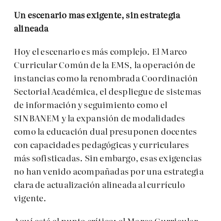
Un escenario mas exigente, sin estrategia
alineada
Hoy el escenario es más complejo. El Marco
Curricular Común de la EMS, la operación de
instancias como la renombrada Coordinación
Sectorial Académica, el despliegue de sistemas
de información y seguimiento como el
SINBANEM y la expansión de modalidades
como la educación dual presuponen docentes
con capacidades pedagógicas y curriculares
más sofisticadas. Sin embargo, esas exigencias
no han venido acompañadas por una estrategia
clara de actualización alineada al currículo
vigente.
Aquí está el punto crítico: el Marco Curricular