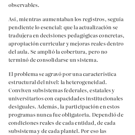
observables.
Así, mientras aumentaban los registros, seguía
pendiente lo esencial: que la actualización se
tradujera en decisiones pedagógicas concretas,
apropiación curricular y mejoras reales dentro
del aula. Se amplió la cobertura, pero no
terminó de consolidarse un sistema.
El problema se agravó por una característica
estructural del nivel: la heterogeneidad.
Conviven subsistemas federales, estatales y
universitarios con capacidades institucionales
desiguales. Además, la participación en estos
programas nunca fue obligatoria. Dependió de
condiciones reales de cada entidad, de cada
subsistema y de cada plantel. Por eso las