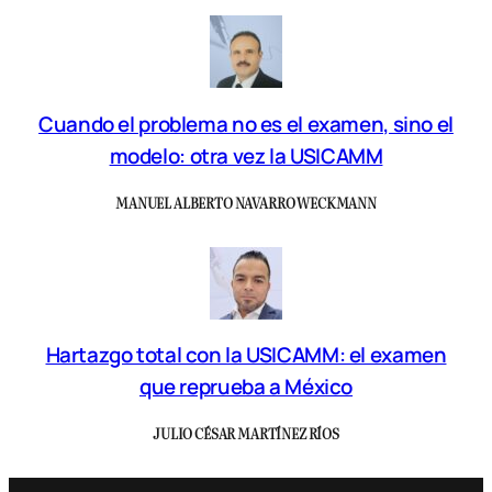
Cuando el problema no es el examen, sino el
modelo: otra vez la USICAMM
MANUEL ALBERTO NAVARRO WECKMANN
Hartazgo total con la USICAMM: el examen
que reprueba a México
JULIO CÉSAR MARTÍNEZ RÍOS