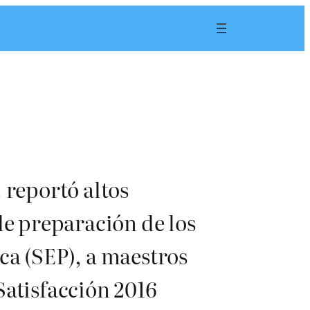
 reportó altos
de preparación de los
ca (SEP), a maestros
Satisfacción 2016