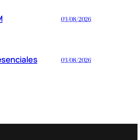
M
03/08/2026
esenciales
03/08/2026