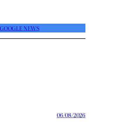
 GOOGLE NEWS
06/08/2026