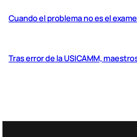
Cuando el problema no es el examen
Tras error de la USICAMM, maestros