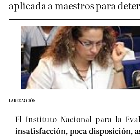
aplicada a maestros para det
LA REDACCIÓN
El Instituto Nacional para la Eva
insatisfacción, poca disposición, a