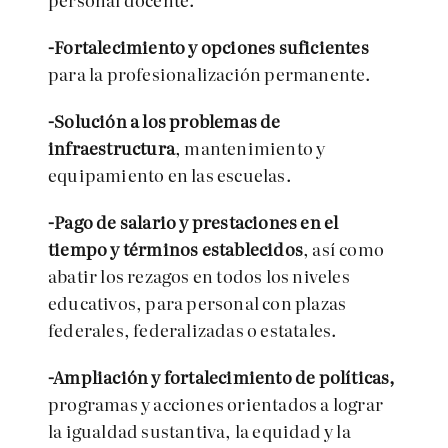
-Fortalecimiento y opciones suficientes
para la profesionalización permanente.
-Solución a los problemas de
infraestructura
, mantenimiento y
equipamiento en las escuelas.
-Pago de salario y prestaciones en el
tiempo y términos establecidos
, así como
abatir los rezagos en todos los niveles
educativos, para personal con plazas
federales, federalizadas o estatales.
-Ampliación y fortalecimiento de políticas,
programas y acciones orientados a lograr
la igualdad sustantiva, la equidad y la