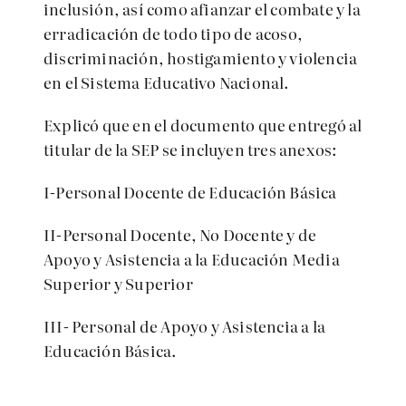
inclusión, así como afianzar el combate y la
erradicación de todo tipo de acoso,
discriminación, hostigamiento y violencia
en el Sistema Educativo Nacional.
Explicó que en el documento que entregó al
titular de la SEP se incluyen tres anexos:
I-Personal Docente de Educación Básica
II-Personal Docente, No Docente y de
Apoyo y Asistencia a la Educación Media
Superior y Superior
III- Personal de Apoyo y Asistencia a la
Educación Básica.