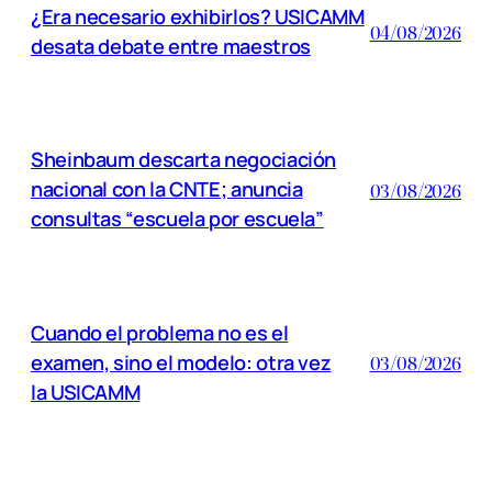
¿Era necesario exhibirlos? USICAMM
04/08/2026
desata debate entre maestros
Sheinbaum descarta negociación
nacional con la CNTE; anuncia
03/08/2026
consultas “escuela por escuela”
Cuando el problema no es el
examen, sino el modelo: otra vez
03/08/2026
la USICAMM