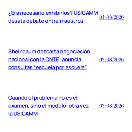
¿Era necesario exhibirlos? USICAMM
04/08/2026
desata debate entre maestros
Sheinbaum descarta negociación
nacional con la CNTE; anuncia
03/08/2026
consultas “escuela por escuela”
Cuando el problema no es el
examen, sino el modelo: otra vez
03/08/2026
la USICAMM