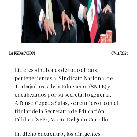
LA REDACCIÓN
07/11/2024
Líderes sindicales de todo el país,
pertenecientes al Sindicato Nacional de
Trabajadores de la Educación (SNTE) y
encabezados por su secretario general,
Alfonso Cepeda Salas, se reunieron con el
titular de la Secretaría de Educación
Pública (SEP), Mario Delgado Carrillo.
En dicho encuentro, los dirigentes