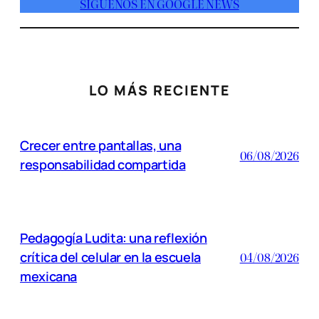
SÍGUENOS EN GOOGLE NEWS
LO MÁS RECIENTE
Crecer entre pantallas, una
06/08/2026
responsabilidad compartida
Pedagogía Ludita: una reflexión
crítica del celular en la escuela
04/08/2026
mexicana