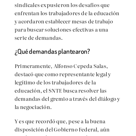
sindicales expusieron los desafíos que
enfrentan los trabajadores de la educación
y acordaron establecer mesas de trabajo
para buscar soluciones efectivas a una
serie de demandas.
¿Qué demandas plantearon?
Primeramente, Alfonso Cepeda Salas,
destacó que como representante legal y
legítimo de los trabajadores de la
educación, el SNTE busca resolver las
demandas del gremio a través del diálogo y
la negociación.
Y es que recordó que, pese a la buena
disposición del Gobierno Federal, aún