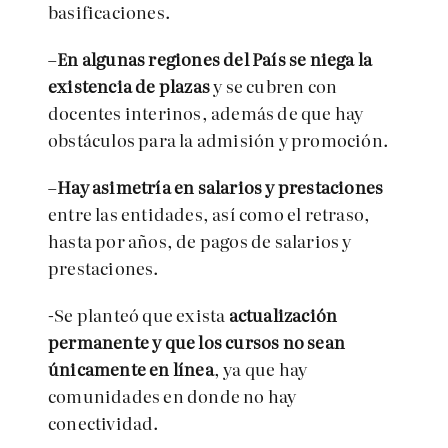
basificaciones.
–
En algunas regiones del País se niega la
existencia de plazas
y se cubren con
docentes interinos, además de que hay
obstáculos para la admisión y promoción.
–
Hay asimetría en salarios y prestaciones
entre las entidades, así como el retraso,
hasta por años, de pagos de salarios y
prestaciones.
-Se planteó que exista
actualización
permanente y que los cursos no sean
únicamente en línea
, ya que hay
comunidades en donde no hay
conectividad.